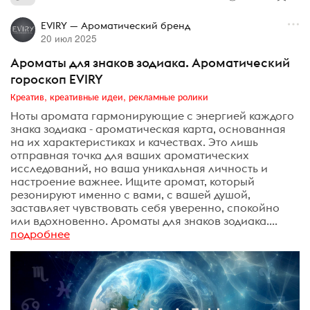
EVIRY — Ароматический бренд
20 июл 2025
Ароматы для знаков зодиака. Ароматический
гороскоп EVIRY
Креатив, креативные идеи, рекламные ролики
Ноты аромата гармонирующие с энергией каждого
знака зодиака - ароматическая карта, основанная
на их характеристиках и качествах. Это лишь
отправная точка для ваших ароматических
исследований, но ваша уникальная личность и
настроение важнее. Ищите аромат, который
резонируют именно с вами, с вашей душой,
заставляет чувствовать себя уверенно, спокойно
или вдохновенно. Ароматы для знаков зодиака....
подробнее