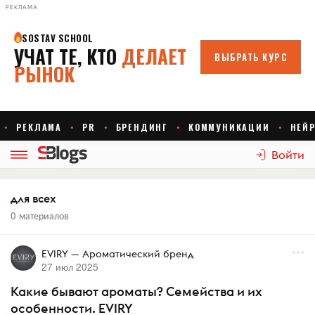
РЕКЛАМА
Войти
для всех
0 материалов
EVIRY — Ароматический бренд
27 июл 2025
Какие бывают ароматы? Семейства и их
особенности. EVIRY