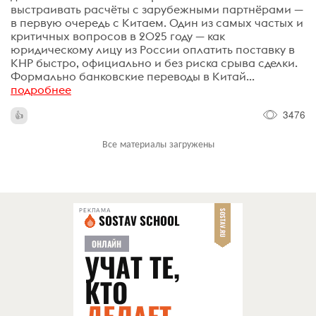
выстраивать расчёты с зарубежными партнёрами —
в первую очередь с Китаем. Один из самых частых и
критичных вопросов в 2025 году — как
юридическому лицу из России оплатить поставку в
КНР быстро, официально и без риска срыва сделки.
Формально банковские переводы в Китай...
подробнее
3476
Все материалы загружены
РЕКЛАМА