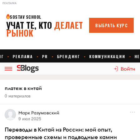
РЕКЛАМА
Войти
платеж в китай
0 материалов
Марк Разумовский
9 июл 2025
Переводы в Китай из России: мой опыт,
проверенные схемы и подводные камни