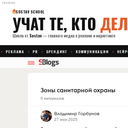
РЕКЛАМА
Зоны санитарной охраны
0 материалов
Владимир Горбунов
27 июн 2025