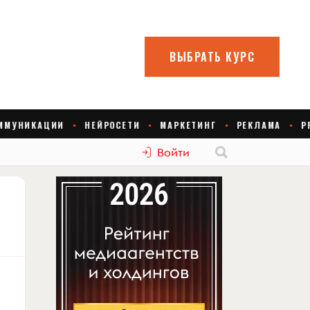
Войти