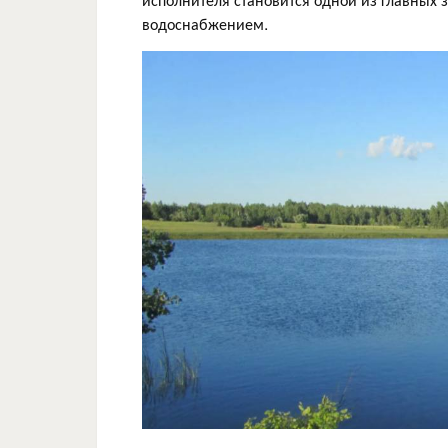
водоснабжением.