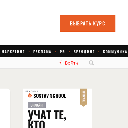
Войти
РЕКЛАМА