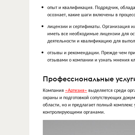
опыт и квалификация. Подрядчик, обла
осознает, какие шаги включены в процес
лицензии и сертификаты. Организация ил
иметь все необходимые лицензии для ос
деятельности и квалификацию для выпол
отзывы и рекомендации. Прежде чем при
отзывами о компании и узнать мнения кл
Профессиональные услуги
Компания
«Артезия»
выделяется среди ор
охраны и подготовкой сопутствующих докум
области, но и предлагает полный комплекс 
контролирующими органами.