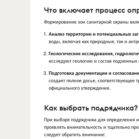
Что включает процесс о
Формирование зон санитарной охраны вклю
Анализ территории и потенциальных за
воды, включая как природные, так и ант
Геологические исследования, гидрологи
исследуют геологию и состав подземных
Подготовка документации и согласовани
создает полное досье, соответствующее 
официального утверждения.
Как выбрать подрядчика?
При выборе подрядчика для определения и
проявлять внимательность и тщательно про
следует обратить внимание: