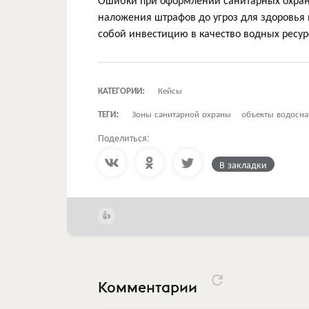
наложения штрафов до угроз для здоровья 
собой инвестицию в качество водных ресур
КАТЕГОРИИ:
Кейсы
ТЕГИ:
Зоны санитарной охраны
объекты водосн
Поделиться:
В закладки
Комментарии