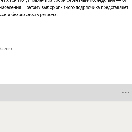
населения. Поэтому выбор опытного подрядчика представляет
сов и безопасность региона.
абжения