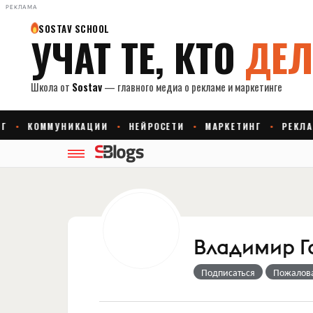
РЕКЛАМА
Владимир Г
Подписаться
Пожалов