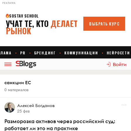
РЕКЛАМА
Войти
санкции ЕС
0 материалов
Алексей Богданов
25 фев
Разморозка активов через российский суд:
работает ли это на практике