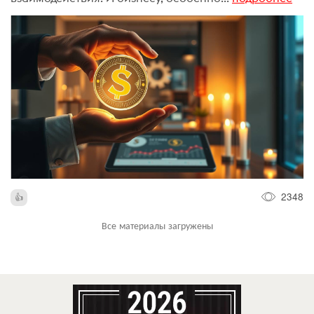
2348
Все материалы загружены