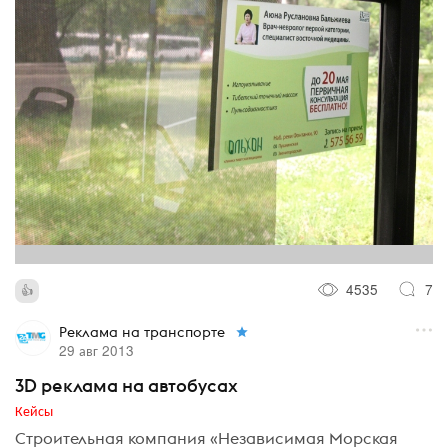
4535
7
Реклама на транспорте
29 авг 2013
3D реклама на автобусах
Кейсы
Строительная компания «Независимая Морская