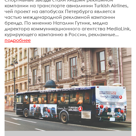
кампании на транспорте авиалинии Turkish Airlines,
чей проект на автобусах Петербурга является
частью международной рекламной кампании
бренда. По мнению Наталии Гутник, медиа
директора коммуникационного агентства MediaLink,
курирующего кампанию в России, рекламные...
подробнее