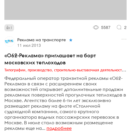
5587
2
1
Реклама на транспорте
11 июл 2013
«062-Реклама» приглашает на борт
московских теплоходов
Типографии, производство, строительно-выставочная деятельность, транзитная реклама, издательский бизнес
Федеральный оператор транзитной рекламы «062-
Реклама» в связи с расширением своих
возможностей открывает дополнительные продажи
рекламных поверхностей прогулочных теплоходов в
Москве. Агентство более 6-ти лет эксклюзивно
размещает рекламу на флоте «Столичной
судоходной компании», самого крупного
организатора водных пассажирских перевозок в
Москве. В июле стало возможным размещение
рекламы еще на...
подробнее