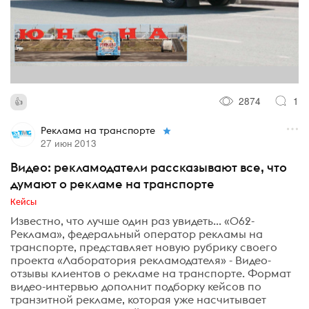
2874
1
Реклама на транспорте
27 июн 2013
Видео: рекламодатели рассказывают все, что
думают о рекламе на транспорте
Кейсы
Известно, что лучше один раз увидеть... «062-
Реклама», федеральный оператор рекламы на
транспорте, представляет новую рубрику своего
проекта «Лаборатория рекламодателя» - Видео-
отзывы клиентов о рекламе на транспорте. Формат
видео-интервью дополнит подборку кейсов по
транзитной рекламе, которая уже насчитывает