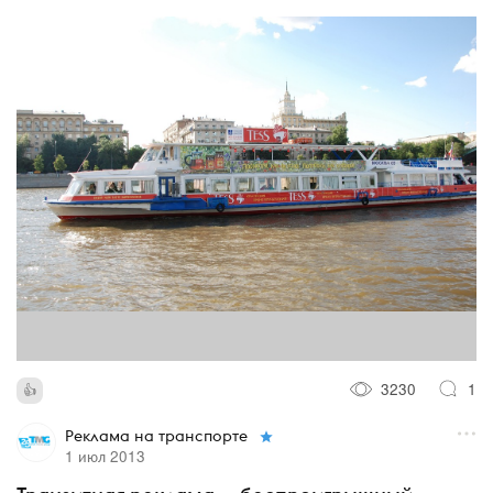
3230
1
Реклама на транспорте
1 июл 2013