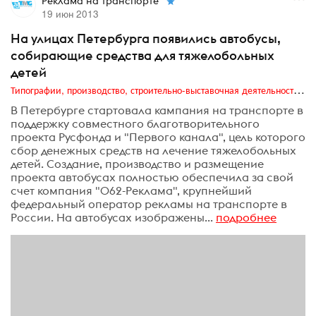
Реклама на транспорте
19 июн 2013
На улицах Петербурга появились автобусы,
собирающие средства для тяжелобольных
детей
Типографии, производство, строительно-выставочная деятельность, транзитная реклама, издательский бизнес
В Петербурге стартовала кампания на транспорте в
поддержку совместного благотворительного
проекта Русфонда и "Первого канала", цель которого
сбор денежных средств на лечение тяжелобольных
детей. Создание, производство и размещение
проекта автобусах полностью обеспечила за свой
счет компания "062-Реклама", крупнейший
федеральный оператор рекламы на транспорте в
России. На автобусах изображены...
подробнее