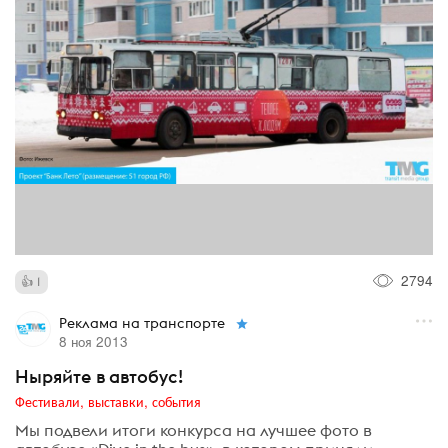
2794
1
Реклама на транспорте
8 ноя 2013
Ныряйте в автобус!
Фестивали, выставки, события
Мы подвели итоги конкурса на лучшее фото в