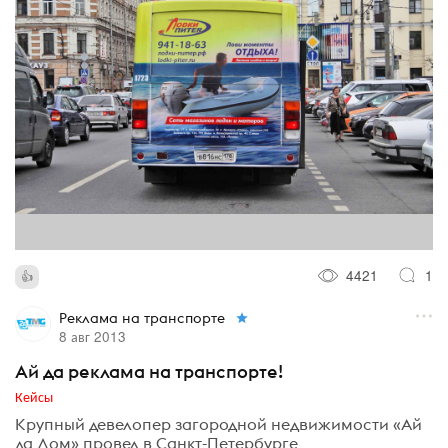
4421
1
Реклама на транспорте
8 авг 2013
Ай да реклама на транспорте!
Кейсы
Крупный девелопер загородной недвижимости «Ай
да Дом» провел в Санкт-Петербурге