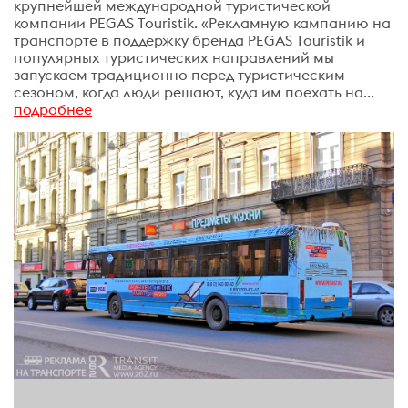
крупнейшей международной туристической
компании PEGAS Touristik. «Рекламную кампанию на
транспорте в поддержку бренда PEGAS Touristik и
популярных туристических направлений мы
запускаем традиционно перед туристическим
сезоном, когда люди решают, куда им поехать на...
подробнее