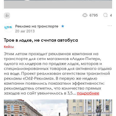
6795
4
Реклама на транспорте
20 авг 2013
Трое в лодке, не считая автобуса
Кейсы
Этим летом проходит рекламная кампания на
транспорте для сети магазинов «Лодки-Питер»,
одного из лидеров по продаже лодок, моторов и
специализированных товаров для активного отдыха
на воде. Проект реализован агентством транзитной
рекламы «062-Реклама». В первую же неделю
кампании появились показатели эффективности:
рекламодатель отметил, что количество прямых
заходов на сайт увеличилось в 3,5...
подробнее