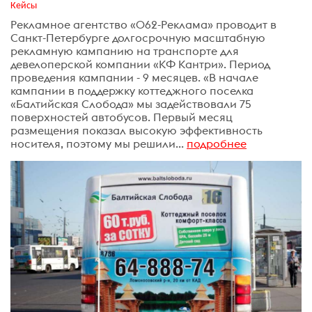
Кейсы
Рекламное агентство «062-Реклама» проводит в
Санкт-Петербурге долгосрочную масштабную
рекламную кампанию на транспорте для
девелоперской компании «КФ Кантри». Период
проведения кампании - 9 месяцев. «В начале
кампании в поддержку коттеджного поселка
«Балтийская Слобода» мы задействовали 75
поверхностей автобусов. Первый месяц
размещения показал высокую эффективность
носителя, поэтому мы решили...
подробнее