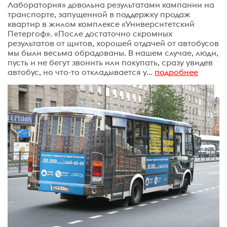
Лаборатория» довольна результатами кампании на
транспорте, запущенной в поддержку продаж
квартир в жилом комплексе «Университетский
Петергоф». «После достаточно скромных
результатов от щитов, хорошей отдачей от автобусов
мы были весьма обрадованы. В нашем случае, люди,
пусть и не бегут звонить или покупать, сразу увидев
автобус, но что-то откладывается у...
подробнее