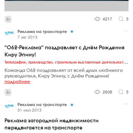
4217
3
Реклама на транспорте
7 авг 2013
"062-Реклама" поздравляет с Днём Рождения
Киру Эпину!
Типографии, производство, строительно-выставочная деятельность, транзитная реклама, издательский бизнес
Команда 062 поздравляет от всей души любимого
руководителя, Киру Эпину, с Днём Рождения!
подробнее
2608
3
Реклама на транспорте
31 июл 2013
Реклама загородной недвижимости
передвигается на транспорте