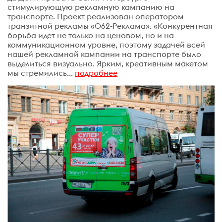
стимулирующую рекламную кампанию на
транспорте. Проект реализован оператором
транзитной рекламы «062-Реклама». «Конкурентная
борьба идет не только на ценовом, но и на
коммуникационном уровне, поэтому задачей всей
нашей рекламной кампании на транспорте было
выделиться визуально. Ярким, креативным макетом
мы стремились...
подробнее