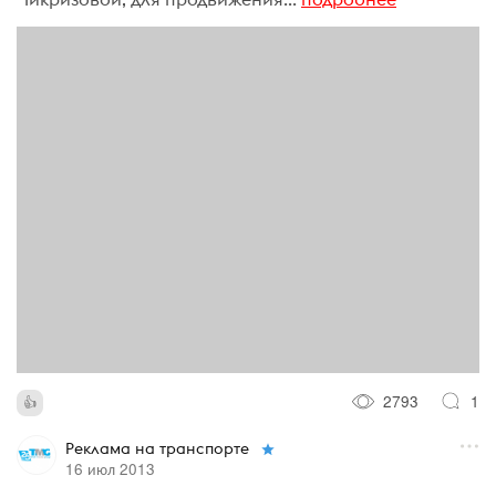
2793
1
Реклама на транспорте
16 июл 2013