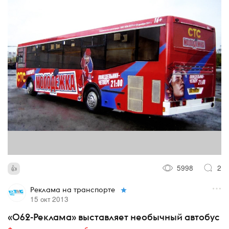
5998
2
Реклама на транспорте
15 окт 2013
«062-Реклама» выставляет необычный автобус