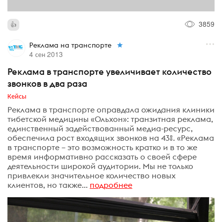
3859
Реклама на транспорте
4 сен 2013
Реклама в транспорте увеличивает количество
звонков в два раза
Кейсы
Реклама в транспорте оправдала ожидания клиники
тибетской медицины «Ольхон»: транзитная реклама,
единственный задействованный медиа-ресурс,
обеспечила рост входящих звонков на 43%. «Реклама
в транспорте – это возможность кратко и в то же
время информативно рассказать о своей сфере
деятельности широкой аудитории. Мы не только
привлекли значительное количество новых
клиентов, но также...
подробнее