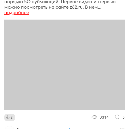
порядка 50 публикаций. Первое видео-интервью
можно посмотреть на сайте z62.ru. В нем...
подробнее
3314
5
2