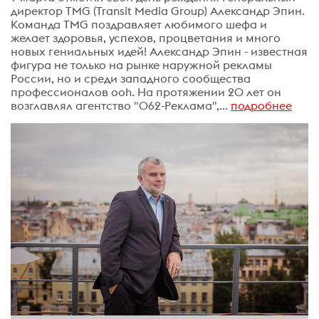
директор TMG (Transit Media Group) Александр Эпин.
Команда TMG поздравляет любимого шефа и
желает здоровья, успехов, процветания и много
новых гениальных идей! Александр Эпин - известная
фигура не только на рынке наружной рекламы
России, но и среди западного сообщества
профессионалов ooh. На протяжении 20 лет он
возглавлял агентство "062-Реклама",...
подробнее