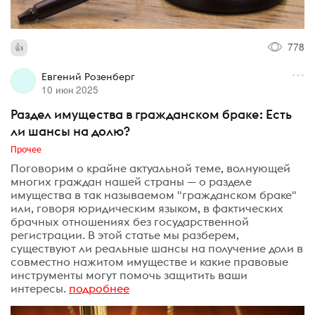
778
Евгений Розенберг
10 июн 2025
Раздел имущества в гражданском браке: Есть
ли шансы на долю?
Прочее
Поговорим о крайне актуальной теме, волнующей
многих граждан нашей страны — о разделе
имущества в так называемом "гражданском браке"
или, говоря юридическим языком, в фактических
брачных отношениях без государственной
регистрации. В этой статье мы разберем,
существуют ли реальные шансы на получение доли в
совместно нажитом имуществе и какие правовые
инструменты могут помочь защитить ваши
интересы.
подробнее