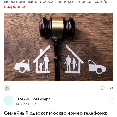
меры принимает суд для защиты интересов детей.
подробнее
733
Евгений Розенберг
14 июл 2025
Семейный адвокат Москва номер телефона: