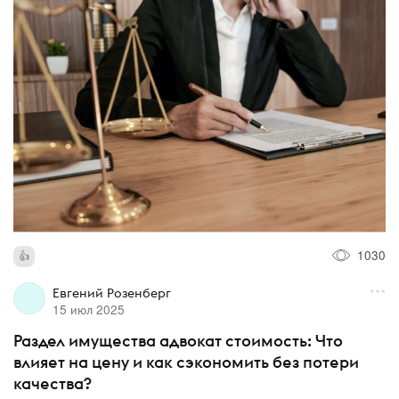
1030
Евгений Розенберг
15 июл 2025
Раздел имущества адвокат стоимость: Что
влияет на цену и как сэкономить без потери
качества?