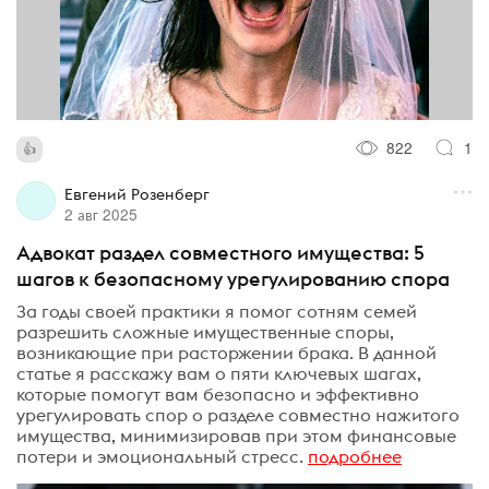
822
1
Евгений Розенберг
2 авг 2025
Адвокат раздел совместного имущества: 5
шагов к безопасному урегулированию спора
За годы своей практики я помог сотням семей
разрешить сложные имущественные споры,
возникающие при расторжении брака. В данной
статье я расскажу вам о пяти ключевых шагах,
которые помогут вам безопасно и эффективно
урегулировать спор о разделе совместно нажитого
имущества, минимизировав при этом финансовые
потери и эмоциональный стресс.
подробнее