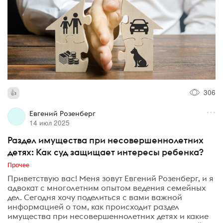
306
Евгений Розенберг
14 июл 2025
Раздел имущества при несовершеннолетних
детях: Как суд защищает интересы ребенка?
Прочее
Приветствую вас! Меня зовут Евгений Розенберг, и я
адвокат с многолетним опытом ведения семейных
дел. Сегодня хочу поделиться с вами важной
информацией о том, как происходит раздел
имущества при несовершеннолетних детях и какие