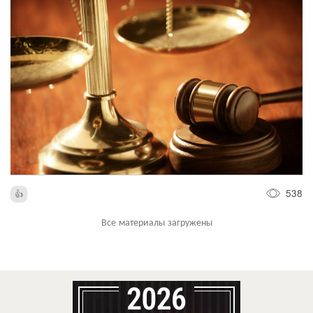
538
Все материалы загружены