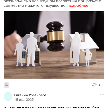
оказывались в невыгодном положении при разделе
совместно нажитого имущества.
подробнее
426
Евгений Розенберг
15 июл 2025
Адвокат раздел совместного имущества: Как