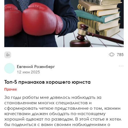
785
Евгений Розенберг
12 июн 2025
Топ-5 признаков хорошего юриста
Прочее
За годы работы мне довелось наблюдать за
становлением многих специалистов и
сформировать четкое представление о том, какими
качествами должен обладать по-настоящему
хороший адвокат по разводам. В этой статье я хотел
бы поделиться с вами своими наблюдениями о