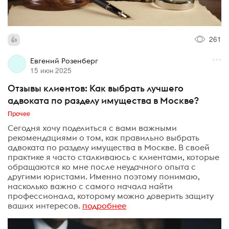
261
Евгений Розенберг
15 июн 2025
Отзывы клиентов: Как выбрать лучшего
адвоката по разделу имущества в Москве?
Прочее
Сегодня хочу поделиться с вами важными
рекомендациями о том, как правильно выбрать
адвоката по разделу имущества в Москве. В своей
практике я часто сталкиваюсь с клиентами, которые
обращаются ко мне после неудачного опыта с
другими юристами. Именно поэтому понимаю,
насколько важно с самого начала найти
профессионала, которому можно доверить защиту
ваших интересов.
подробнее