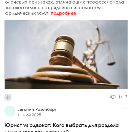
ключевых признаках, отличающих профессионала
высокого класса от рядового исполнителя
юридических услуг.
подробнее
1117
Евгений Розенберг
11 июн 2025
Юрист vs адвокат: Кого выбрать для раздела