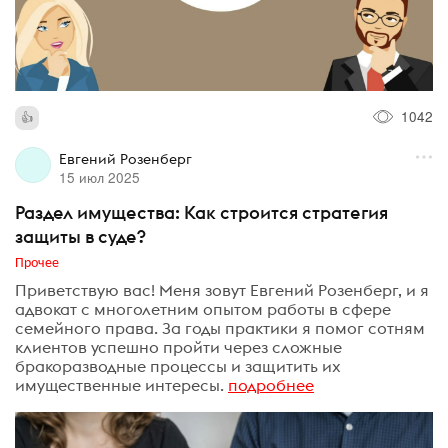
1042
Евгений Розенберг
15 июл 2025
Раздел имущества: Как строится стратегия
защиты в суде?
Прочее
Приветствую вас! Меня зовут Евгений Розенберг, и я
адвокат с многолетним опытом работы в сфере
семейного права. За годы практики я помог сотням
клиентов успешно пройти через сложные
бракоразводные процессы и защитить их
имущественные интересы.
подробнее