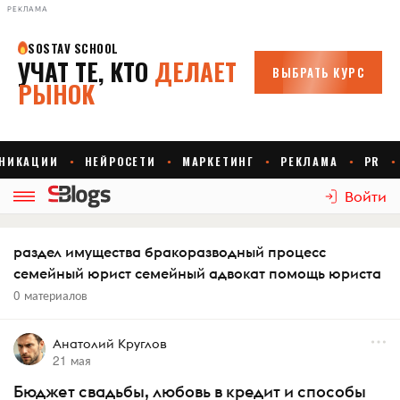
РЕКЛАМА
Войти
раздел имущества бракоразводный процесс
семейный юрист семейный адвокат помощь юриста
0 материалов
Анатолий Круглов
21 мая
Бюджет свадьбы, любовь в кредит и способы