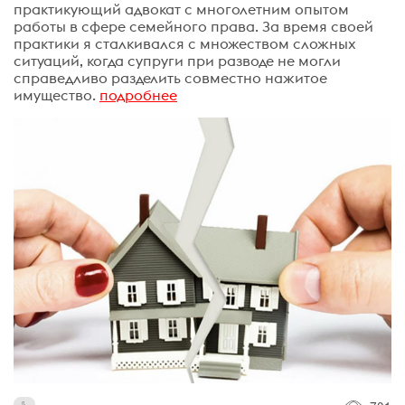
практикующий адвокат с многолетним опытом
работы в сфере семейного права. За время своей
практики я сталкивался с множеством сложных
ситуаций, когда супруги при разводе не могли
справедливо разделить совместно нажитое
имущество.
подробнее