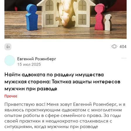
404
Евгений Розенберг
15 июл 2025
Найти адвоката по разделу имущества
мужская сторона: Тактика защиты интересов
мужчин при разводе
Прочее
Приветствую вас! Меня зовут Евгений Розенберг, и я
являюсь практикующим адвокатом с многолетним
опытом работы в сфере семейного права. За годы
своей практики я неоднократно сталкивался с
ситуациями, когда мужчины при разводе