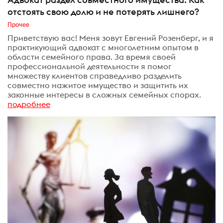
отстоять свою долю и не потерять лишнего?
Прочее
Приветствую вас! Меня зовут Евгений Розенберг, и я
практикующий адвокат с многолетним опытом в
области семейного права. За время своей
профессиональной деятельности я помог
множеству клиентов справедливо разделить
совместно нажитое имущество и защитить их
законные интересы в сложных семейных спорах.
подробнее