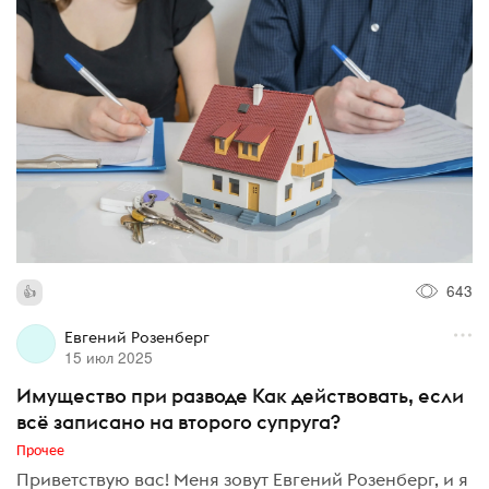
643
Евгений Розенберг
15 июл 2025
Имущество при разводе Как действовать, если
всё записано на второго супруга?
Прочее
Приветствую вас! Меня зовут Евгений Розенберг, и я