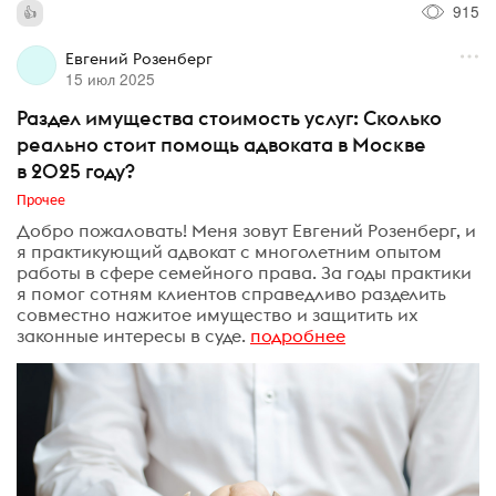
915
Евгений Розенберг
15 июл 2025
Раздел имущества стоимость услуг: Сколько
реально стоит помощь адвоката в Москве
в 2025 году?
Прочее
Добро пожаловать! Меня зовут Евгений Розенберг, и
я практикующий адвокат с многолетним опытом
работы в сфере семейного права. За годы практики
я помог сотням клиентов справедливо разделить
совместно нажитое имущество и защитить их
законные интересы в суде.
подробнее