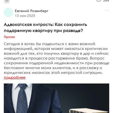
Евгений Розенберг
13 июн 2025
Адвокатская хитрость: Как сохранить
подаренную квартиру при разводе?
Прочее
Сегодня я хотел бы поделиться с вами важной
информацией, которая может оказаться критически
важной для тех, кто получил квартиру в дар и сейчас
находится в процессе расторжения брака. Вопрос
сохранения подаренной недвижимости при разводе
беспокоит многих моих клиентов, и я расскажу о
юридических нюансах этой непростой ситуации.
подробнее