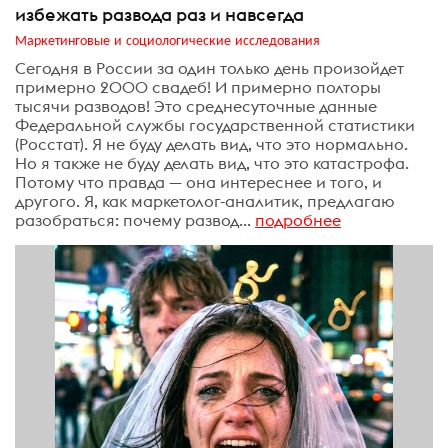
избежать развода раз и навсегда
Маркетинговые и социологические исследования
Сегодня в России за один только день произойдет
примерно 2000 свадеб! И примерно полторы
тысячи разводов! Это среднесуточные данные
Федеральной службы государственной статистики
(Росстат). Я не буду делать вид, что это нормально.
Но я также не буду делать вид, что это катастрофа.
Потому что правда — она интереснее и того, и
другого. Я, как маркетолог-аналитик, предлагаю
разобраться: почему развод...
подробнее