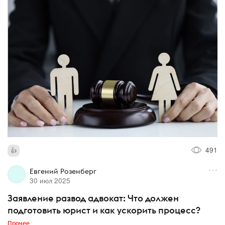
491
Евгений Розенберг
30 июл 2025
Заявление развод адвокат: Что должен
подготовить юрист и как ускорить процесс?
Прочее