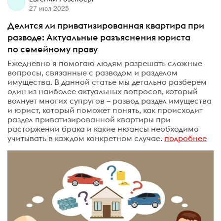
27 июл 2025
Делится ли приватизированная квартира при
разводе: Актуальные разъяснения юриста
по семейному праву
Ежедневно я помогаю людям разрешать сложные
вопросы, связанные с разводом и разделом
имущества. В данной статье мы детально разберем
один из наиболее актуальных вопросов, который
волнует многих супругов – развод раздел имущества
и юрист, который поможет понять, как происходит
раздел приватизированной квартиры при
расторжении брака и какие нюансы необходимо
учитывать в каждом конкретном случае.
подробнее