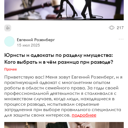
217
Евгений Розенберг
15 июл 2025
Юристы и адвокаты по разделу имущества:
Кого выбрать и в чём разница при разводе?
Прочее
Приветствую вас! Меня зовут Евгений Розенберг, и я
практикующий адвокат с многолетним опытом
работы в области семейного права. За годы своей
профессиональной деятельности я сталкивался с
множеством случаев, когда люди, находящиеся в
процессе развода, испытывали серьезные
затруднения при выборе правильного специалиста
для защиты своих интересов.
подробнее