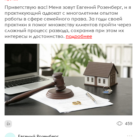
Приветствую вас! Меня зовут Евгений Розенберг, и я
практикующий адвокат с многолетним опытом
работы в сфере семейного права. За годы своей
практики я помог множеству клиентов пройти через
сложный процесс развода, сохранив при этом их
интересы и достоинство.
подробнее
459
Евгений Розенберг