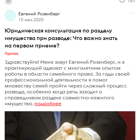
701
Евгений Розенберг
15 июл 2025
Юридическая консультация по разделу
имущества при разводе: Что важно знать
на первом приеме?
Прочее
Здравствуйте! Меня зовут Евгений Розенберг, и я
практикующий адвокат с многолетним опытом
работы в области семейного права. За годы своей
профессиональной деятельности я помог
множеству семей пройти через сложный процесс
развода, особенно когда речь заходит о
справедливом разделе совместно нажитого
имущества.
подробнее