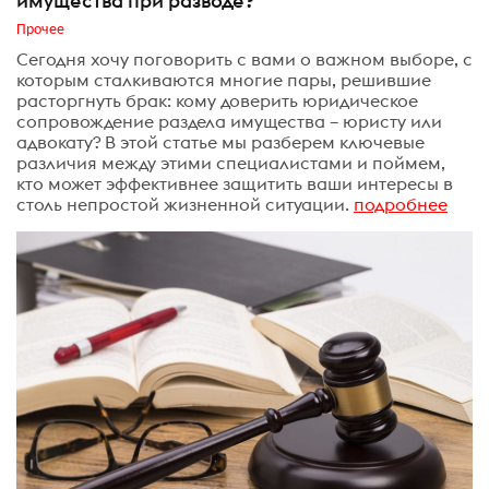
имущества при разводе?
Прочее
Сегодня хочу поговорить с вами о важном выборе, с
которым сталкиваются многие пары, решившие
расторгнуть брак: кому доверить юридическое
сопровождение раздела имущества – юристу или
адвокату? В этой статье мы разберем ключевые
различия между этими специалистами и поймем,
кто может эффективнее защитить ваши интересы в
столь непростой жизненной ситуации.
подробнее