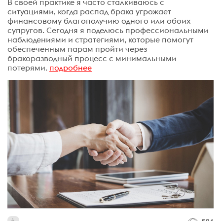
В своей практике я часто сталкиваюсь с
ситуациями, когда распад брака угрожает
финансовому благополучию одного или обоих
супругов. Сегодня я поделюсь профессиональными
наблюдениями и стратегиями, которые помогут
обеспеченным парам пройти через
бракоразводный процесс с минимальными
потерями.
подробнее
584