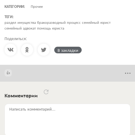
КАТЕГОРИИ:
Прочее
ТЕГИ:
раздел имущества бракоразводный процесс семейный юрист
семейный адвокат помощь юриста
Поделиться:
В закладки
Комментарии
Написать комментарий...