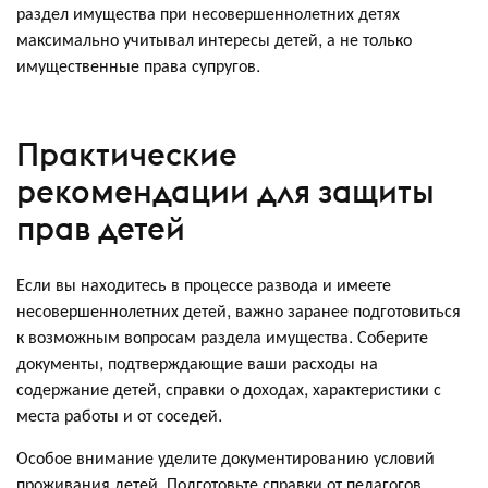
раздел имущества при несовершеннолетних детях
максимально учитывал интересы детей, а не только
имущественные права супругов.
Практические
рекомендации для защиты
прав детей
Если вы находитесь в процессе развода и имеете
несовершеннолетних детей, важно заранее подготовиться
к возможным вопросам раздела имущества. Соберите
документы, подтверждающие ваши расходы на
содержание детей, справки о доходах, характеристики с
места работы и от соседей.
Особое внимание уделите документированию условий
проживания детей. Подготовьте справки от педагогов,