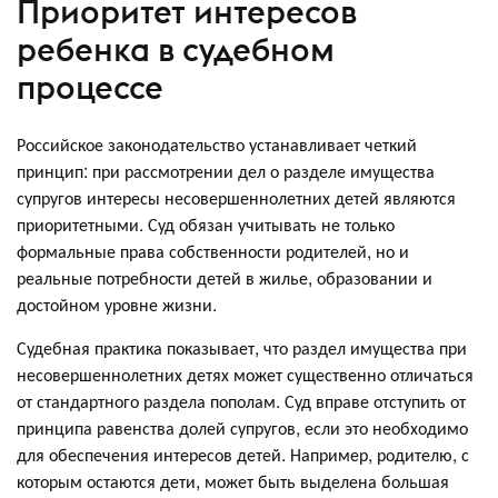
Приоритет интересов
ребенка в судебном
процессе
Российское законодательство устанавливает четкий
принцип: при рассмотрении дел о разделе имущества
супругов интересы несовершеннолетних детей являются
приоритетными. Суд обязан учитывать не только
формальные права собственности родителей, но и
реальные потребности детей в жилье, образовании и
достойном уровне жизни.
Судебная практика показывает, что раздел имущества при
несовершеннолетних детях может существенно отличаться
от стандартного раздела пополам. Суд вправе отступить от
принципа равенства долей супругов, если это необходимо
для обеспечения интересов детей. Например, родителю, с
которым остаются дети, может быть выделена большая