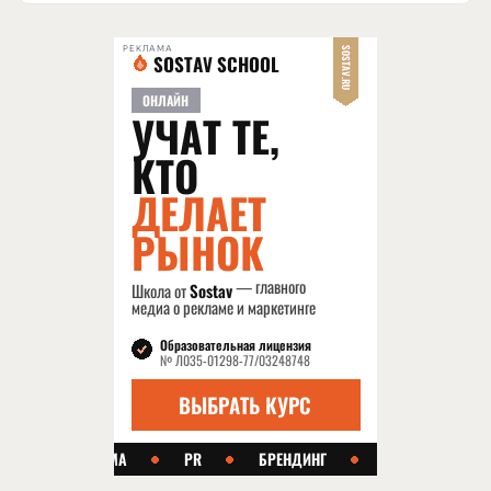
РЕКЛАМА