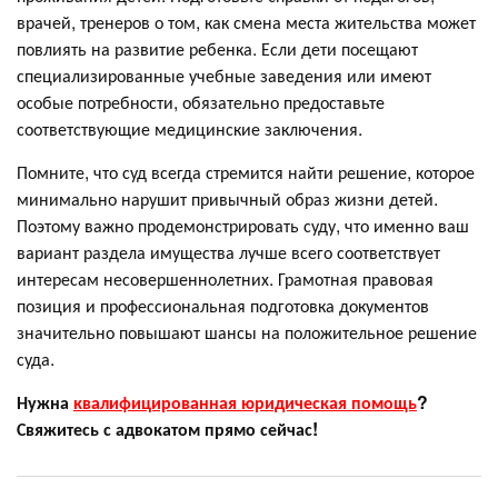
врачей, тренеров о том, как смена места жительства может
повлиять на развитие ребенка. Если дети посещают
специализированные учебные заведения или имеют
особые потребности, обязательно предоставьте
соответствующие медицинские заключения.
Помните, что суд всегда стремится найти решение, которое
минимально нарушит привычный образ жизни детей.
Поэтому важно продемонстрировать суду, что именно ваш
вариант раздела имущества лучше всего соответствует
интересам несовершеннолетних. Грамотная правовая
позиция и профессиональная подготовка документов
значительно повышают шансы на положительное решение
суда.
Нужна
квалифицированная юридическая помощь
?
Свяжитесь с адвокатом прямо сейчас!