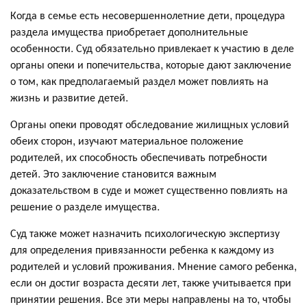
Когда в семье есть несовершеннолетние дети, процедура
раздела имущества приобретает дополнительные
особенности. Суд обязательно привлекает к участию в деле
органы опеки и попечительства, которые дают заключение
о том, как предполагаемый раздел может повлиять на
жизнь и развитие детей.
Органы опеки проводят обследование жилищных условий
обеих сторон, изучают материальное положение
родителей, их способность обеспечивать потребности
детей. Это заключение становится важным
доказательством в суде и может существенно повлиять на
решение о разделе имущества.
Суд также может назначить психологическую экспертизу
для определения привязанности ребенка к каждому из
родителей и условий проживания. Мнение самого ребенка,
если он достиг возраста десяти лет, также учитывается при
принятии решения. Все эти меры направлены на то, чтобы