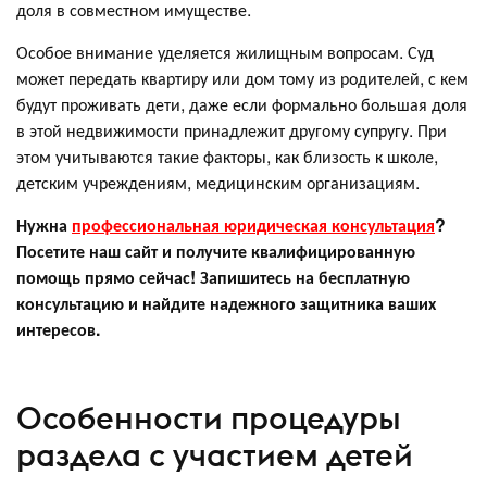
доля в совместном имуществе.
Особое внимание уделяется жилищным вопросам. Суд
может передать квартиру или дом тому из родителей, с кем
будут проживать дети, даже если формально большая доля
в этой недвижимости принадлежит другому супругу. При
этом учитываются такие факторы, как близость к школе,
детским учреждениям, медицинским организациям.
Нужна
профессиональная юридическая консультация
?
Посетите наш сайт и получите квалифицированную
помощь прямо сейчас! Запишитесь на бесплатную
консультацию и найдите надежного защитника ваших
интересов.
Особенности процедуры
раздела с участием детей