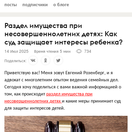
посты
подписчики
о блоге
Раздел имущества при
несовершеннолетних детях: Как
суд защищает интересы ребенка?
14 Июл 2025
Время чтения 5 мин
734
Поделиться:
Приветствую вас! Меня зовут Евгений Розенберг, и я
адвокат с многолетним опытом ведения семейных дел.
Сегодня хочу поделиться с вами важной информацией о
том, как происходит
раздел имущества при
несовершеннолетних детях
и какие меры принимает суд
для защиты интересов детей.