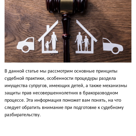
В данной статье мы рассмотрим основные принципы
судебной практики, особенности процедуры раздела
имущества супругов, имеющих детей, а также механизмы
защиты прав несовершеннолетних в бракоразводном
процессе. Эта информация поможет вам понять, на что
следует обратить внимание при подготовке к судебному
разбирательству.