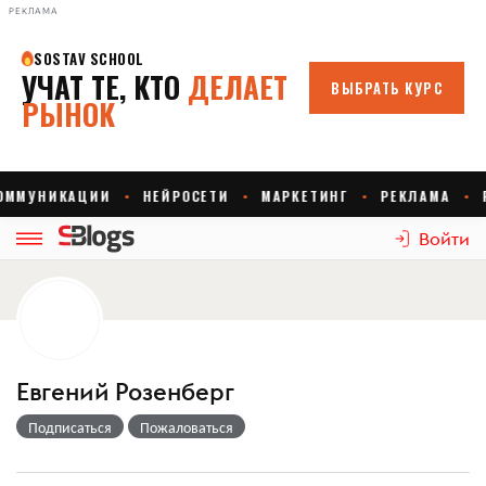
РЕКЛАМА
Войти
Евгений Розенберг
Подписаться
Пожаловаться