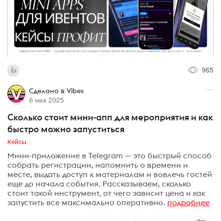
965
Сделано в Vibes
6 мая 2025
Сколько стоит мини-апп для мероприятия и как
быстро можно запуститься
Кейсы
Мини-приложение в Telegram — это быстрый способ
собрать регистрации, напомнить о времени и
месте, выдать доступ к материалам и вовлечь гостей
еще до начала события. Рассказываем, сколько
стоит такой инструмент, от чего зависит цена и как
запустить все максимально оперативно.
подробнее