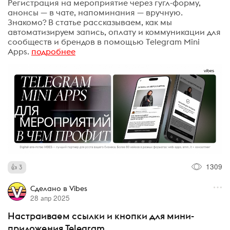
Регистрация на мероприятие через гугл-форму,
анонсы — в чате, напоминания — вручную.
Знакомо? В статье рассказываем, как мы
автоматизируем запись, оплату и коммуникации для
сообществ и брендов в помощью Telegram Mini
Apps.
подробнее
1309
3
Сделано в Vibes
28 апр 2025
Настраиваем ссылки и кнопки для мини-
приложения Telegram