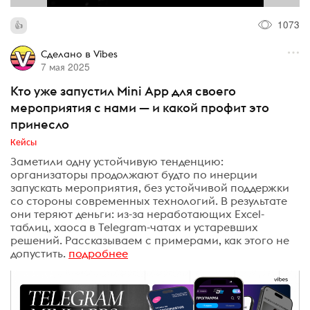
1073
Сделано в Vibes
7 мая 2025
Кто уже запустил Mini App для своего
мероприятия с нами — и какой профит это
принесло
Кейсы
Заметили одну устойчивую тенденцию:
организаторы продолжают будто по инерции
запускать мероприятия, без устойчивой поддержки
со стороны современных технологий. В результате
они теряют деньги: из-за неработающих Excel-
таблиц, хаоса в Telegram-чатах и устаревших
решений. Рассказываем с примерами, как этого не
допустить.
подробнее