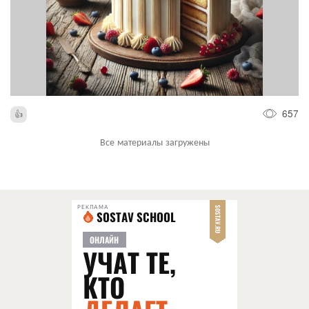
657
Все материалы загружены
РЕКЛАМА