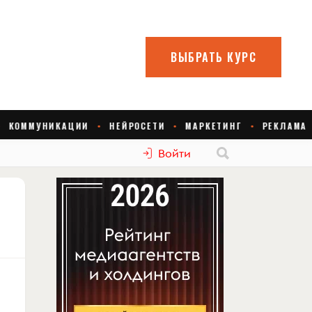
Войти