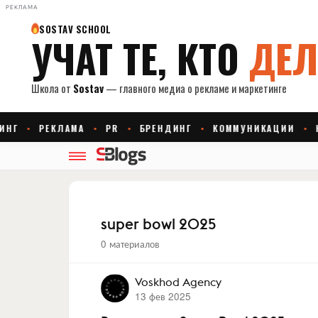
РЕКЛАМА
super bowl 2025
0 материалов
Voskhod Agency
13 фев 2025