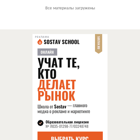
Все материалы загружены
РЕКЛАМА