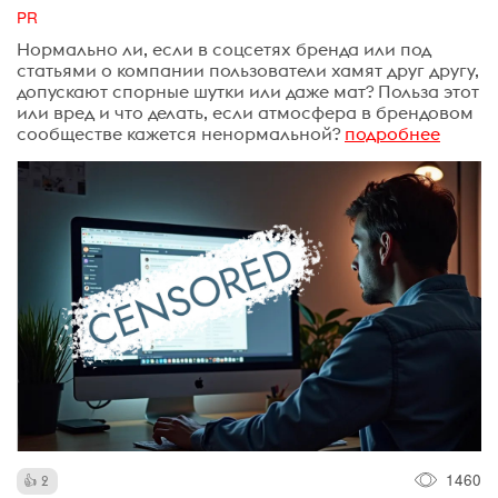
PR
Нормально ли, если в соцсетях бренда или под
статьями о компании пользователи хамят друг другу,
допускают спорные шутки или даже мат? Польза этот
или вред и что делать, если атмосфера в брендовом
сообществе кажется ненормальной?
подробнее
1460
2