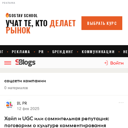
РЕКЛАМА
Войти
соцсети компании
0 материалов
2L PR
12 фев 2025
Хайп и UGC или сомнительная репутация:
поговорим о культуре комментирования