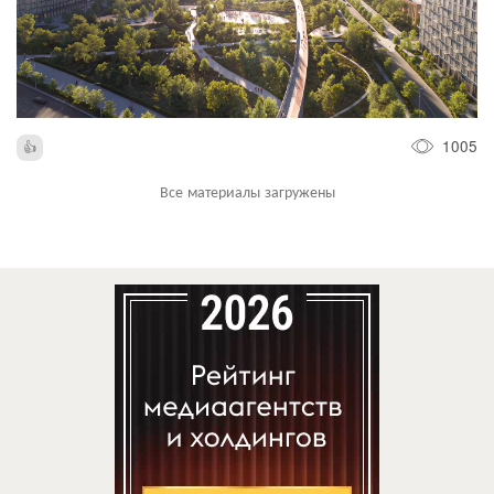
1005
Все материалы загружены