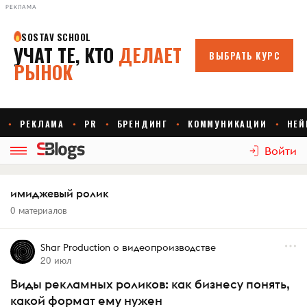
РЕКЛАМА
Войти
имиджевый ролик
0 материалов
Shar Production о видеопроизводстве
20 июл
Виды рекламных роликов: как бизнесу понять,
какой формат ему нужен