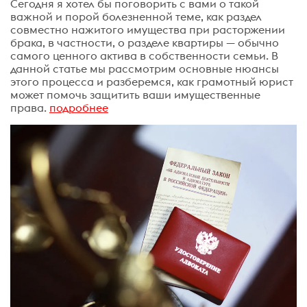
Сегодня я хотел бы поговорить с вами о такой
важной и порой болезненной теме, как раздел
совместно нажитого имущества при расторжении
брака, в частности, о разделе квартиры — обычно
самого ценного актива в собственности семьи. В
данной статье мы рассмотрим основные нюансы
этого процесса и разберемся, как грамотный юрист
может помочь защитить ваши имущественные
права.
подробнее