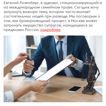
Евгений Розенберг, я адвокат, специализирующийся
на международном семейном праве. Сегодня хочу
затронуть важную тему, которая часто волнует
состоятельных людей при разводе. Мы поговорим о
том, как бракоразводный процесс в Москве может
затронуть имущество супругов, находящееся за
пределами России.
подробнее