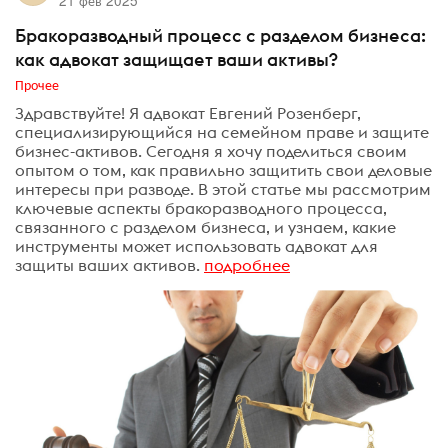
21 фев 2025
Бракоразводный процесс с разделом бизнеса:
как адвокат защищает ваши активы?
Прочее
Здравствуйте! Я адвокат Евгений Розенберг,
специализирующийся на семейном праве и защите
бизнес-активов. Сегодня я хочу поделиться своим
опытом о том, как правильно защитить свои деловые
интересы при разводе. В этой статье мы рассмотрим
ключевые аспекты бракоразводного процесса,
связанного с разделом бизнеса, и узнаем, какие
инструменты может использовать адвокат для
защиты ваших активов.
подробнее