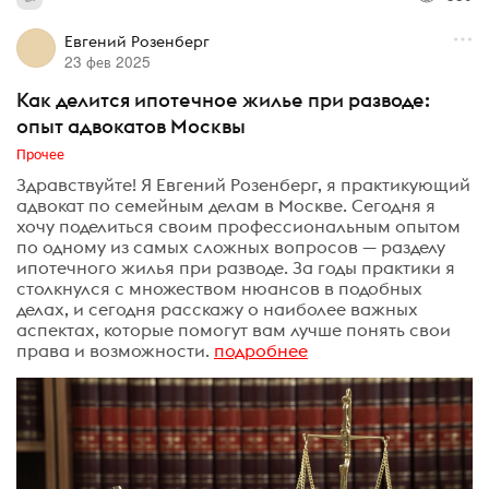
Евгений Розенберг
23 фев 2025
Как делится ипотечное жилье при разводе:
опыт адвокатов Москвы
Прочее
Здравствуйте! Я Евгений Розенберг, я практикующий
адвокат по семейным делам в Москве. Сегодня я
хочу поделиться своим профессиональным опытом
по одному из самых сложных вопросов — разделу
ипотечного жилья при разводе. За годы практики я
столкнулся с множеством нюансов в подобных
делах, и сегодня расскажу о наиболее важных
аспектах, которые помогут вам лучше понять свои
права и возможности.
подробнее