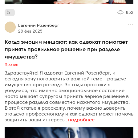
852
1
Евгений Розенберг
28 фев 2025
Когда эмоции мешают: как адвокат помогает
принять правильное решение при разделе
имущества?
Прочее
Здравствуйте! Я адвокат Евгений Розенберг, и
сегодня хочу поговорить о важной теме – разделе
имущества при разводе. За годы практики я
убедился, что именно эмоциональное состояние
часто мешает супругам принять верное решение в
процессе раздела совместно нажитого имущества.
В этой статье я расскажу, почему важно доверить
это дело профессионалу и как адвокат может помочь
защитить ваши интересы.
подробнее