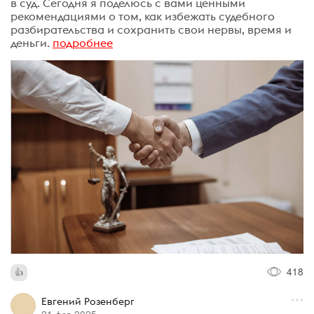
в суд. Сегодня я поделюсь с вами ценными
рекомендациями о том, как избежать судебного
разбирательства и сохранить свои нервы, время и
деньги.
подробнее
418
Евгений Розенберг