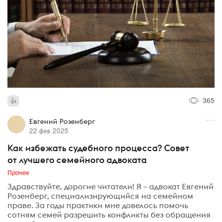
365
Евгений Розенберг
22 фев 2025
Как избежать судебного процесса? Совет
от лучшего семейного адвоката
Прочее
Здравствуйте, дорогие читатели! Я – адвокат Евгений
Розенберг, специализирующийся на семейном
праве. За годы практики мне довелось помочь
сотням семей разрешить конфликты без обращения