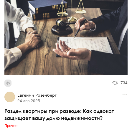
734
Евгений Розенберг
24 апр 2025
Раздел квартиры при разводе: Как адвокат
защищает вашу долю недвижимости?
Прочее