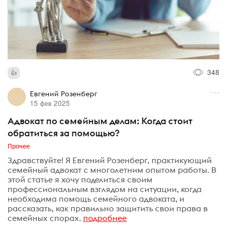
348
Евгений Розенберг
15 фев 2025
Адвокат по семейным делам: Когда стоит
обратиться за помощью?
Прочее
Здравствуйте! Я Евгений Розенберг, практикующий
семейный адвокат с многолетним опытом работы. В
этой статье я хочу поделиться своим
профессиональным взглядом на ситуации, когда
необходима помощь семейного адвоката, и
рассказать, как правильно защитить свои права в
семейных спорах.
подробнее