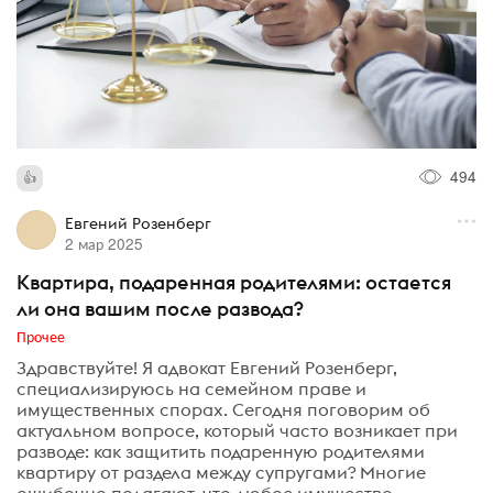
494
Евгений Розенберг
2 мар 2025
Квартира, подаренная родителями: остается
ли она вашим после развода?
Прочее
Здравствуйте! Я адвокат Евгений Розенберг,
специализируюсь на семейном праве и
имущественных спорах. Сегодня поговорим об
актуальном вопросе, который часто возникает при
разводе: как защитить подаренную родителями
квартиру от раздела между супругами? Многие
ошибочно полагают, что любое имущество,