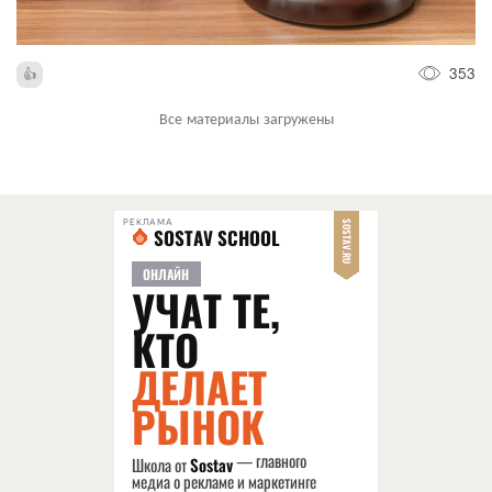
353
Все материалы загружены
РЕКЛАМА