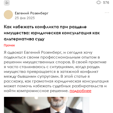
576
Евгений Розенберг
25 фев 2025
Как избежать конфликта при разделе
имущества: юридическая консультация как
альтернатива суду
Прочее
Я адвокат Евгений Розенберг, и сегодня хочу
поделиться своим профессиональным опытом в
решении имущественных споров. В своей практике
я часто сталкиваюсь с ситуациями, когда раздел
имущества превращается в затяжной конфликт
между бывшими супругами. В этой статье я
расскажу, как грамотная юридическая консультация
может помочь избежать судебных разбирательств и
найти компромиссное решение.
подробнее