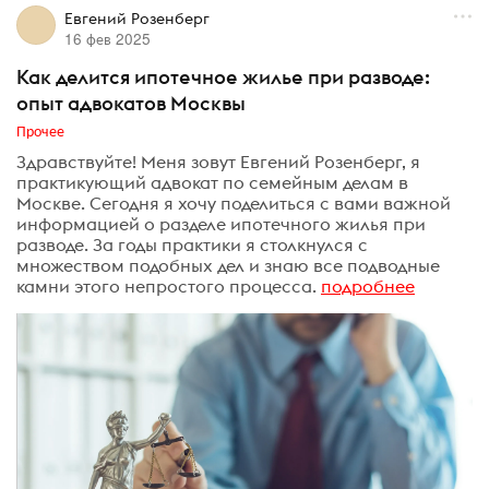
Евгений Розенберг
16 фев 2025
Как делится ипотечное жилье при разводе:
опыт адвокатов Москвы
Прочее
Здравствуйте! Меня зовут Евгений Розенберг, я
практикующий адвокат по семейным делам в
Москве. Сегодня я хочу поделиться с вами важной
информацией о разделе ипотечного жилья при
разводе. За годы практики я столкнулся с
множеством подобных дел и знаю все подводные
камни этого непростого процесса.
подробнее