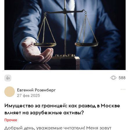
588
Евгений Розенберг
27 фев 2025
Имущество за границей: как развод в Москве
влияет на зарубежные активы?
Прочее
Добрый день, уважаемые читатели! Меня зовут