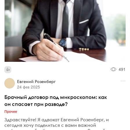
491
Евгений Розенберг
24 фев 2025
Брачный договор под микроскопом: как
он спасает при разводе?
Прочее
Здравствуйте! Я адвокат Евгений Розенберг, и
сегодня хочу поделиться с вами важной