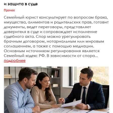
и защита в суде
Прочее
Семейный юрист консультирует по вопросам брака,
имущества, алиментов и родительских прав, готовит
документы, ведет переговоры, представляет
доверителя в суде и сопровождает исполнение
судебного акта. Спор можно урегулировать
брачным договором, нотариальным или мировым
соглашением, а также с помощью медиации.
Основным источником регулирования является
Семейный кодекс РФ. В зависимости от спора...
подробнее