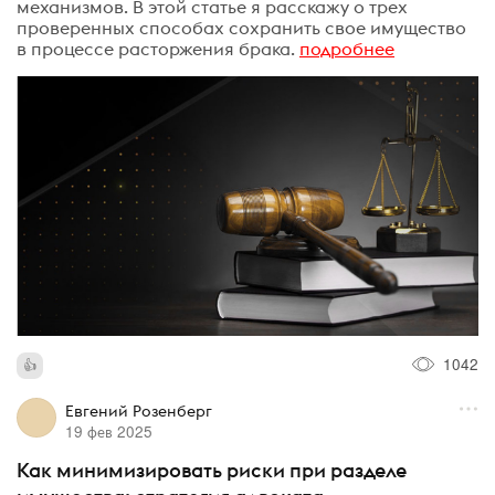
механизмов. В этой статье я расскажу о трех
проверенных способах сохранить свое имущество
в процессе расторжения брака.
подробнее
1042
Евгений Розенберг
19 фев 2025
Как минимизировать риски при разделе