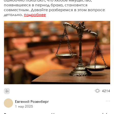
появившееся в период брака, становится
совместным. Давайте разберемся в этом вопросе
детально.
подробнее
4214
Евгений Розенберг
1 мар 2025