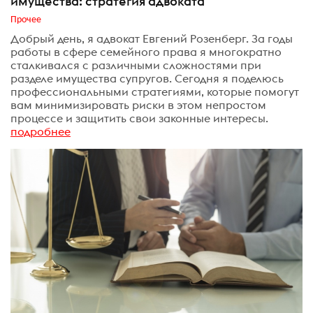
имущества: стратегия адвоката
Прочее
Добрый день, я адвокат Евгений Розенберг. За годы
работы в сфере семейного права я многократно
сталкивался с различными сложностями при
разделе имущества супругов. Сегодня я поделюсь
профессиональными стратегиями, которые помогут
вам минимизировать риски в этом непростом
процессе и защитить свои законные интересы.
подробнее