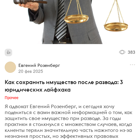
383
Евгений Розенберг
20 фев 2025
Как сохранить имущество после развода: 3
юридических лайфхака
Прочее
Я адвокат Евгений Розенберг, и сегодня хочу
поделиться с вами важной информацией о том, как
защитить свое имущество при разводе. За годы
практики я столкнулся с множеством случаев, когда
клиенты теряли значительную часть нажитого из-за
незнания простых, но эффективных правовых