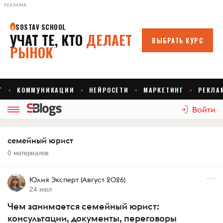
РЕКЛАМА
Войти
семейный юрист
0 материалов
Юлия Эксперт (Август 2026)
24 июл
Чем занимается семейный юрист:
консультации, документы, переговоры