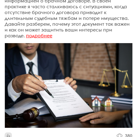
информацией о брачном договоре. В своей
практике я часто сталкиваюсь с ситуациями, когда
отсутствие брачного договора приводит к
длительным судебным тяжбам и потере имущества.
Давайте разберем, почему этот документ так важен
и как он может защитить ваши интересы при
разводе.
подробнее
380