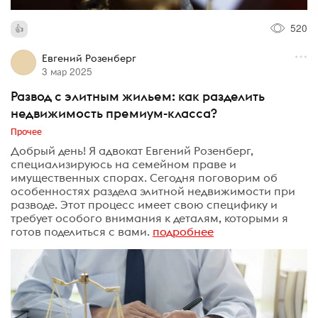
520
Евгений Розенберг
3 мар 2025
Развод с элитным жильем: как разделить
недвижимость премиум-класса?
Прочее
Добрый день! Я адвокат Евгений Розенберг,
специализируюсь на семейном праве и
имущественных спорах. Сегодня поговорим об
особенностях раздела элитной недвижимости при
разводе. Этот процесс имеет свою специфику и
требует особого внимания к деталям, которыми я
готов поделиться с вами.
подробнее