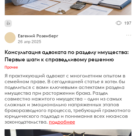
197
Евгений Розенберг
26 апр 2025
Консультация адвоката по разделу имущества:
Первые шаги к справедливому решению
Прочее
Я практикующий адвокат с многолетним опытом в
семейном праве. В сегодняшней статье я хотел бы
поделиться с вами ключевыми аспектами раздела
имущества при расторжении брака. Раздел
совместно нажитого имущества – один из самых
сложных и эмоционально напряженных этапов
бракоразводного процесса, требующий грамотного
юридического подхода и понимания всех нюансов
законодательства.
подробнее