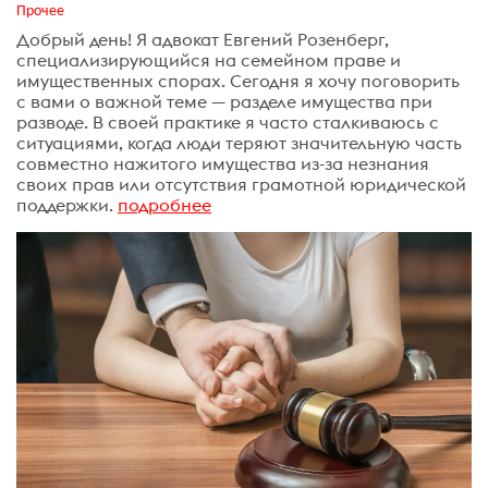
Прочее
Добрый день! Я адвокат Евгений Розенберг,
специализирующийся на семейном праве и
имущественных спорах. Сегодня я хочу поговорить
с вами о важной теме — разделе имущества при
разводе. В своей практике я часто сталкиваюсь с
ситуациями, когда люди теряют значительную часть
совместно нажитого имущества из-за незнания
своих прав или отсутствия грамотной юридической
поддержки.
подробнее