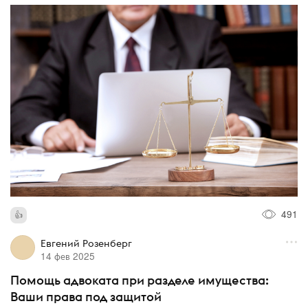
491
Евгений Розенберг
14 фев 2025
Помощь адвоката при разделе имущества:
Ваши права под защитой