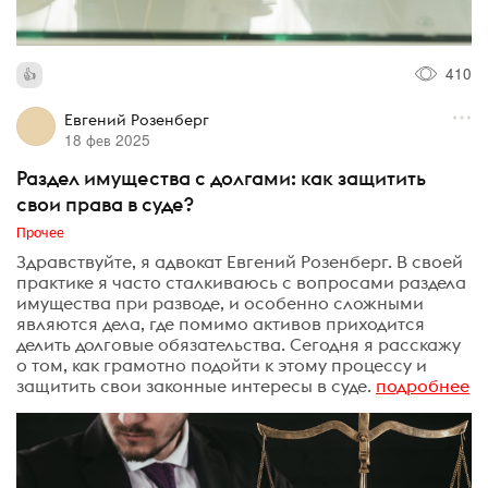
410
Евгений Розенберг
18 фев 2025
Раздел имущества с долгами: как защитить
свои права в суде?
Прочее
Здравствуйте, я адвокат Евгений Розенберг. В своей
практике я часто сталкиваюсь с вопросами раздела
имущества при разводе, и особенно сложными
являются дела, где помимо активов приходится
делить долговые обязательства. Сегодня я расскажу
о том, как грамотно подойти к этому процессу и
защитить свои законные интересы в суде.
подробнее