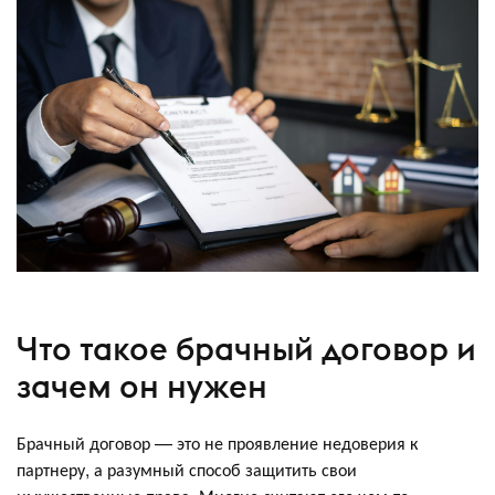
Что такое брачный договор и
зачем он нужен
Брачный договор — это не проявление недоверия к
партнеру, а разумный способ защитить свои