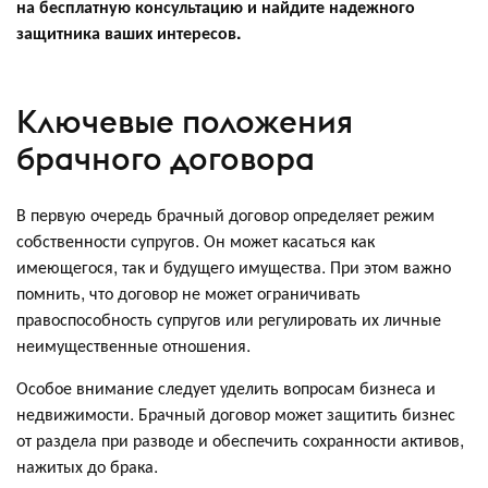
на бесплатную консультацию и найдите надежного
защитника ваших интересов.
Ключевые положения
брачного договора
В первую очередь брачный договор определяет режим
собственности супругов. Он может касаться как
имеющегося, так и будущего имущества. При этом важно
помнить, что договор не может ограничивать
правоспособность супругов или регулировать их личные
неимущественные отношения.
Особое внимание следует уделить вопросам бизнеса и
недвижимости. Брачный договор может защитить бизнес
от раздела при разводе и обеспечить сохранности активов,
нажитых до брака.