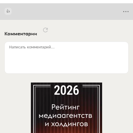
Комментарии
Написать комментарий...