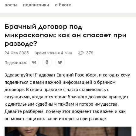
посты
подписчики
о блоге
Брачный договор под
микроскопом: как он спасает при
разводе?
24 Фев 2025
Время чтения 4 мин
379
Поделиться:
Здравствуйте! Я адвокат Евгений Розенберг, и сегодня хочу
поделиться с вами важной информацией о брачном
договоре. В своей практике я часто сталкиваюсь с
ситуациями, когда отсутствие брачного договора приводит
к длительным судебным тяжбам и потере имущества.
Давайте разберем, почему этот документ так важен и как
он может защитить ваши интересы при разводе.