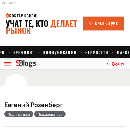
РЕКЛАМА
Войти
Евгений Розенберг
Подписаться
Пожаловаться