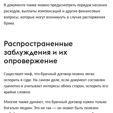
В документе также можно предусмотреть порядок несения
расходов, выплаты компенсаций и другие финансовые
вопросы, которые могут возникнуть в случае расторжения
брака.
Распространенные
заблуждения и их
опровержение
Существует миф, что брачный договор можно легко
оспорить в суде. На самом деле, если документ составлен
грамотно и учитывает интересы обеих сторон, оспорить его
крайне сложно.
Многие также думают, что брачный договор нужен только
богатым людям. Это не так — он может быть полезен