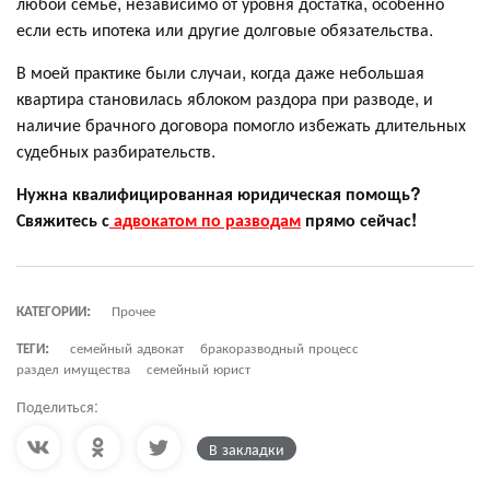
любой семье, независимо от уровня достатка, особенно
если есть ипотека или другие долговые обязательства.
В моей практике были случаи, когда даже небольшая
квартира становилась яблоком раздора при разводе, и
наличие брачного договора помогло избежать длительных
судебных разбирательств.
Нужна квалифицированная юридическая помощь?
Свяжитесь с
адвокатом по разводам
прямо сейчас!
КАТЕГОРИИ:
Прочее
ТЕГИ:
семейный адвокат
бракоразводный процесс
раздел имущества
семейный юрист
Поделиться:
В закладки