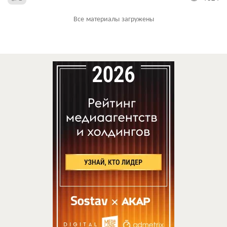
Все материалы загружены