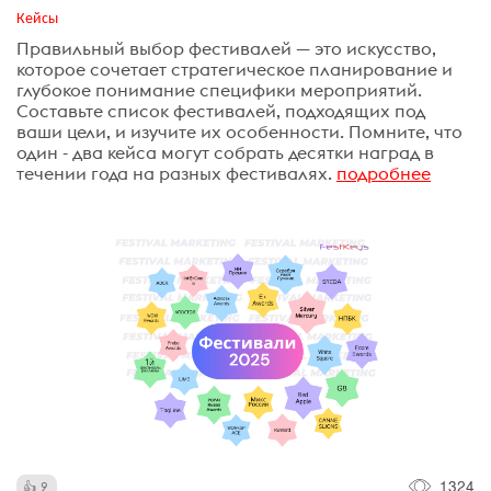
Кейсы
Правильный выбор фестивалей — это искусство,
которое сочетает стратегическое планирование и
глубокое понимание специфики мероприятий.
Составьте список фестивалей, подходящих под
ваши цели, и изучите их особенности. Помните, что
один - два кейса могут собрать десятки наград в
течении года на разных фестивалях.
подробнее
1324
2