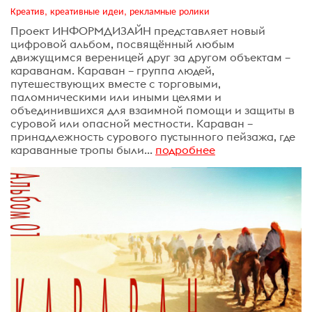
Креатив, креативные идеи, рекламные ролики
Проект ИНФОРМДИЗАЙН представляет новый
цифровой альбом, посвящённый любым
движущимся вереницей друг за другом объектам –
караванам. Караван – группа людей,
путешествующих вместе с торговыми,
паломническими или иными целями и
объединившихся для взаимной помощи и защиты в
суровой или опасной местности. Караван –
принадлежность сурового пустынного пейзажа, где
караванные тропы были...
подробнее