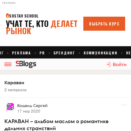
РЕКЛАМА
Войти
Караван
2 материала
Кошель Сергей
17 мар 2020
КАРАВАН – альбом маслом о романтике
дальних странствий