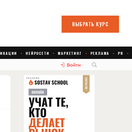
Войти
РЕКЛАМА