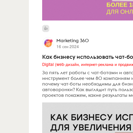
Marketing 360
16 сен 2024
Как бизнесу использовать чат-б
За пять лет работы с чат-ботами и ав
инструмент более чем 80 компаниям и
почему чат-боты необходимы для бизн
автоворонки? Как выглядит путь польз
проектов покажем, какие результаты м