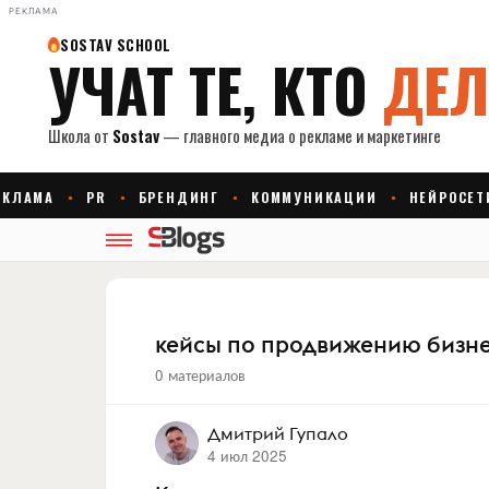
РЕКЛАМА
кейсы по продвижению бизн
0 материалов
Дмитрий Гупало
4 июл 2025