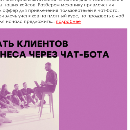
 наших кейсов. Разберем механику привлечения
ть оффер для привлечения пользователей в чат-бота.
ривлечь учеников на платный курс, но продавать в лоб
ля начала предложить...
подробнее