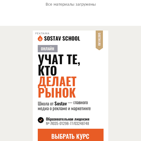
Все материалы загружены
РЕКЛАМА