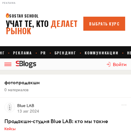
РЕКЛАМА
Войти
фотопродакшн
0 материалов
Blue LAB
13 авг 2024
Продакшн-студия Blue LAB: кто мы такие
Кейсы