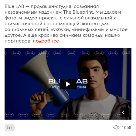
Blue LAB — продакшн-студия, созданная
независимым изданием The Blueprint. Мы делаем
фото- и видео-проекты с сильной визуальной и
стилистической составляющей: контент для
социальных сетей, лукбуки, мини-фильмы и многое
другое. А еще красиво снимаем команды наших
партнеров.
подробнее
1059
1