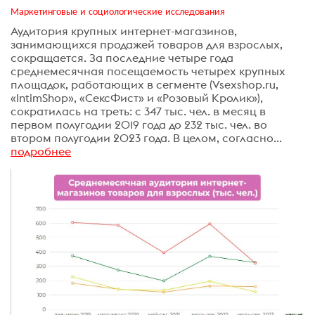
Маркетинговые и социологические исследования
Аудитория крупных интернет-магазинов,
занимающихся продажей товаров для взрослых,
сокращается. За последние четыре года
среднемесячная посещаемость четырех крупных
площадок, работающих в сегменте (Vsexshop.ru,
«IntimShop», «СексФист» и «Розовый Кролик»),
сократилась на треть: с 347 тыс. чел. в месяц в
первом полугодии 2019 года до 232 тыс. чел. во
втором полугодии 2023 года. В целом, согласно...
подробнее