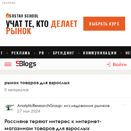
РЕКЛАМА
Войти
рынок товаров для взрослых
0 материалов
AnalyticResearchGroup: исследования рынков
27 мая 2024
Россияне теряют интерес к интернет-
магазинам товаров для взрослых