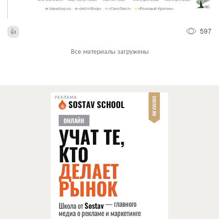
597
Все материалы загружены
РЕКЛАМА