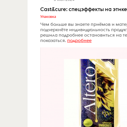
Cast&cure: спецэффекты на этике
Упаковка
Чем больше вы знаете приёмов и мате
подчеркнёте индивидуальность продукта
решила подробнее остановиться на тех
показаться.
подробнее