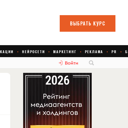
Войти