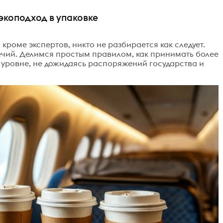
 экоподход в упаковке
кроме экспертов, никто не разбирается как следует.
чий. Делимся простым правилом, как принимать более
уровне, не дожидаясь распоряжений государства и