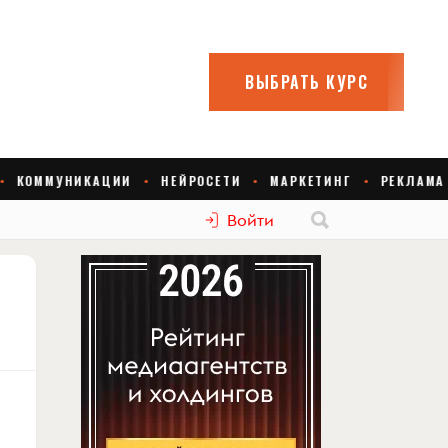
Войти