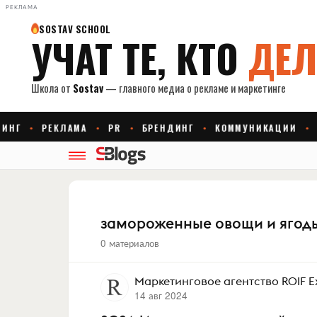
РЕКЛАМА
замороженные овощи и ягод
0 материалов
Маркетинговое агентство ROIF E
14 авг 2024