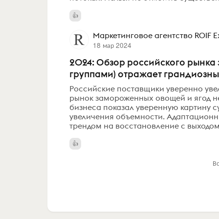
Маркетинговое агентство ROIF E
18 мар 2024
2024: Обзор российского рынка
группами) отражает грандиозны
Российские поставщики уверенно уве
рынок замороженных овощей и ягод 
бизнеса показал уверенную картину с
увеличения объемности. Адаптационн
трендом на восстановление с выходом
В