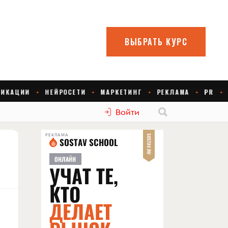
Войти
РЕКЛАМА