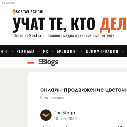
РЕКЛАМА
онлайн-продвижение цветочн
0 материалов
The Verga
19 июл 2023