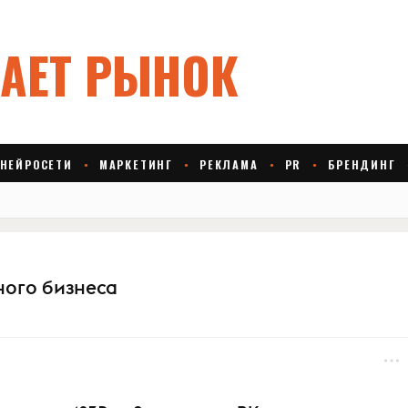
ого бизнеса