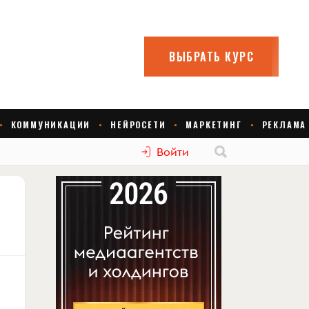
Войти