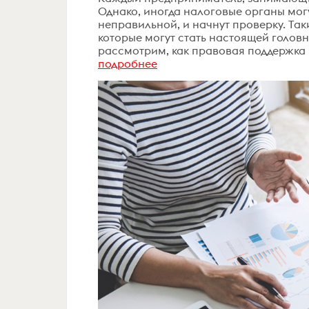
Однако, иногда налоговые органы могу
неправильной, и начнут проверку. Та
которые могут стать настоящей головн
рассмотрим, как правовая поддержка 
подробнее