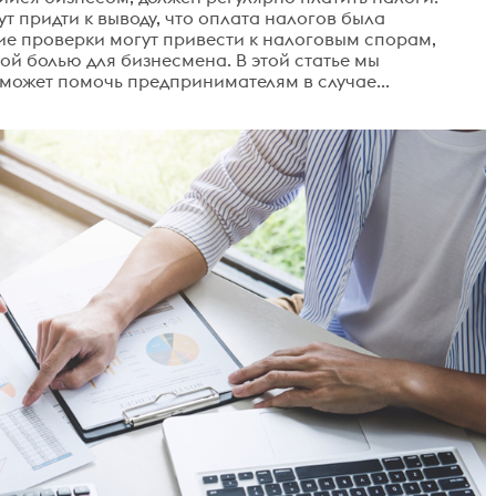
т придти к выводу, что оплата налогов была
кие проверки могут привести к налоговым спорам,
ой болью для бизнесмена. В этой статье мы
может помочь предпринимателям в случае...