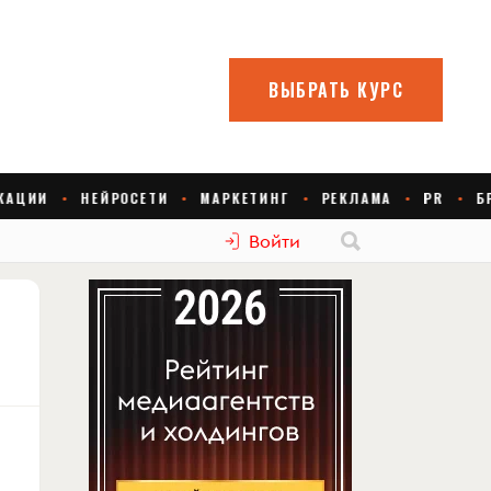
Войти