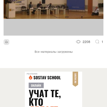
2208
1
Все материалы загружены
РЕКЛАМА