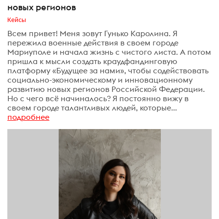
новых регионов
Кейсы
Всем привет! Меня зовут Гунько Каролина. Я
пережила военные действия в своем городе
Мариуполе и начала жизнь с чистого листа. А потом
пришла к мысли создать краудфандинговую
платформу «Будущее за нами», чтобы содействовать
социально-экономическому и инновационному
развитию новых регионов Российской Федерации.
Но с чего всё начиналось? Я постоянно вижу в
своем городе талантливых людей, которые...
подробнее