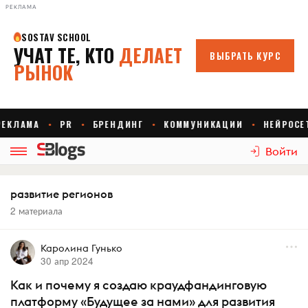
РЕКЛАМА
Войти
развитие регионов
2 материала
Каролина Гунько
30 апр 2024
Как и почему я создаю краудфандинговую
платформу «Будущее за нами» для развития