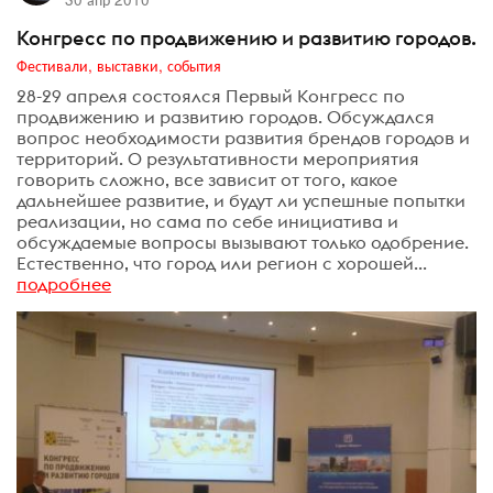
Конгресс по продвижению и развитию городов.
Фестивали, выставки, события
28-29 апреля состоялся Первый Конгресс по
продвижению и развитию городов. Обсуждался
вопрос необходимости развития брендов городов и
территорий. О результативности мероприятия
говорить сложно, все зависит от того, какое
дальнейшее развитие, и будут ли успешные попытки
реализации, но сама по себе инициатива и
обсуждаемые вопросы вызывают только одобрение.
Естественно, что город или регион с хорошей...
подробнее