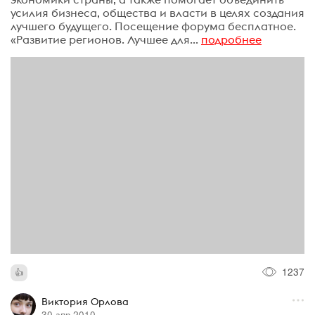
усилия бизнеса, общества и власти в целях создания
лучшего будущего. Посещение форума бесплатное.
«Развитие регионов. Лучшее для...
подробнее
1237
Виктория Орлова
30 апр 2010