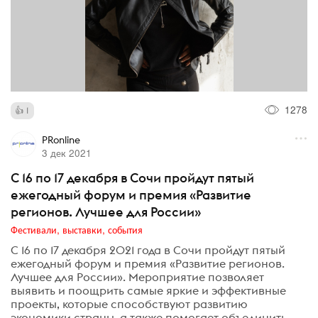
1278
1
PRonline
3 дек 2021
С 16 по 17 декабря в Сочи пройдут пятый
ежегодный форум и премия «Развитие
регионов. Лучшее для России»
Фестивали, выставки, события
С 16 по 17 декабря 2021 года в Сочи пройдут пятый
ежегодный форум и премия «Развитие регионов.
Лучшее для России». Мероприятие позволяет
выявить и поощрить самые яркие и эффективные
проекты, которые способствуют развитию
экономики страны, а также помогает объединить