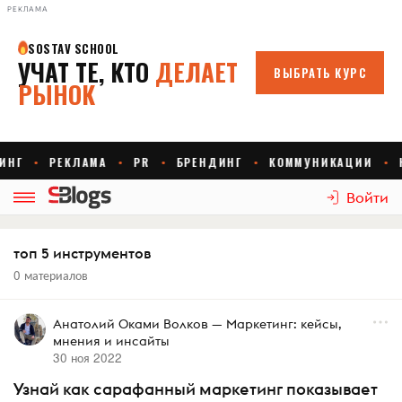
РЕКЛАМА
Войти
топ 5 инструментов
0 материалов
Анатолий Оками Волков — Маркетинг: кейсы,
мнения и инсайты
30 ноя 2022
Узнай как сарафанный маркетинг показывает