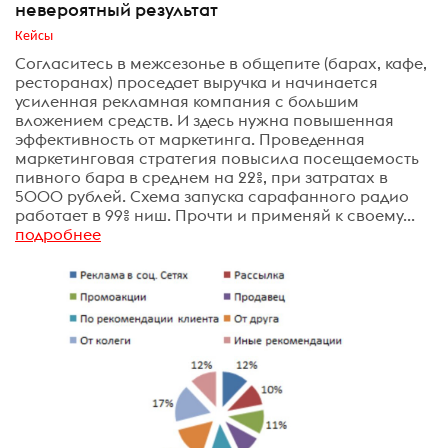
невероятный результат
Кейсы
Согласитесь в межсезонье в общепите (барах, кафе,
ресторанах) проседает выручка и начинается
усиленная рекламная компания с большим
вложением средств. И здесь нужна повышенная
эффективность от маркетинга. Проведенная
маркетинговая стратегия повысила посещаемость
пивного бара в среднем на 22%, при затратах в
5000 рублей. Схема запуска сарафанного радио
работает в 99% ниш. Прочти и применяй к своему...
подробнее