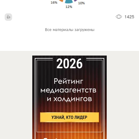
1425
Все материалы загружены