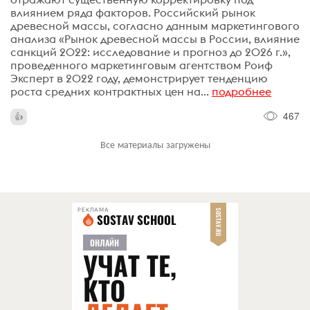
влиянием ряда факторов. Российский рынок
древесной массы, согласно данным маркетингового
анализа «Рынок древесной массы в России, влияние
санкций 2022: исследование и прогноз до 2026 г.»,
проведенного маркетинговым агентством Роиф
Эксперт в 2022 году, демонстрирует тенденцию
роста средних контрактных цен на...
подробнее
467
Все материалы загружены
РЕКЛАМА