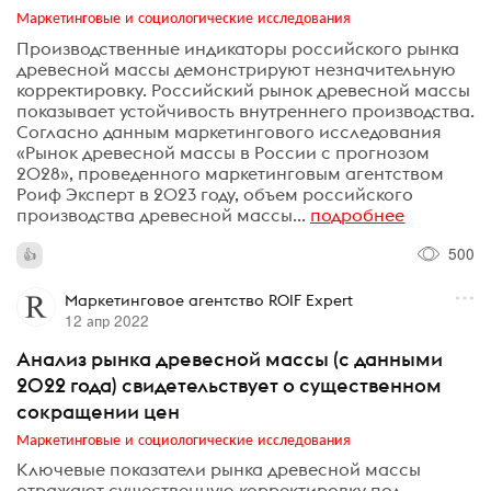
Маркетинговые и социологические исследования
Производственные индикаторы российского рынка
древесной массы демонстрируют незначительную
корректировку. Российский рынок древесной массы
показывает устойчивость внутреннего производства.
Согласно данным маркетингового исследования
«Рынок древесной массы в России с прогнозом
2028», проведенного маркетинговым агентством
Роиф Эксперт в 2023 году, объем российского
производства древесной массы...
подробнее
500
Маркетинговое агентство ROIF Expert
12 апр 2022
Анализ рынка древесной массы (с данными
2022 года) свидетельствует о существенном
сокращении цен
Маркетинговые и социологические исследования
Ключевые показатели рынка древесной массы
отражают существенную корректировку под