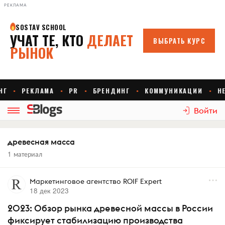
РЕКЛАМА
Войти
древесная масса
1 материал
Маркетинговое агентство ROIF Expert
18 дек 2023
2023: Обзор рынка древесной массы в России
фиксирует стабилизацию производства