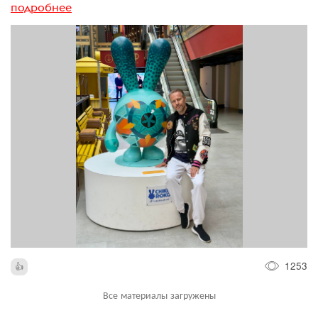
подробнее
1253
Все материалы загружены