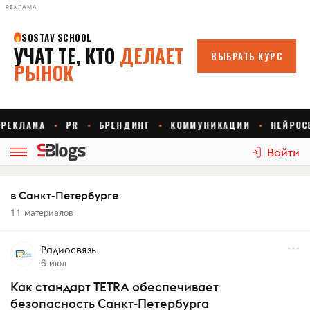
РЕКЛАМА
Войти
в Санкт-Петербурге
11 материалов
Радиосвязь
6 июл
Как стандарт TETRA обеспечивает
безопасность Санкт-Петербурга