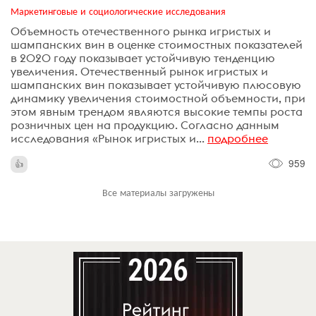
Маркетинговые и социологические исследования
Объемность отечественного рынка игристых и
шампанских вин в оценке стоимостных показателей
в 2020 году показывает устойчивую тенденцию
увеличения. Отечественный рынок игристых и
шампанских вин показывает устойчивую плюсовую
динамику увеличения стоимостной объемности, при
этом явным трендом являются высокие темпы роста
розничных цен на продукцию. Согласно данным
исследования «Рынок игристых и...
подробнее
959
Все материалы загружены