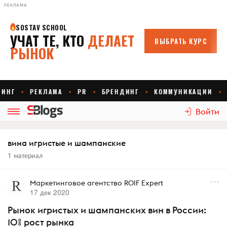
РЕКЛАМА
Войти
вина игристые и шампанские
1 материал
Маркетинговое агентство ROIF Expert
17 дек 2020
Рынок игристых и шампанских вин в России:
10% рост рынка