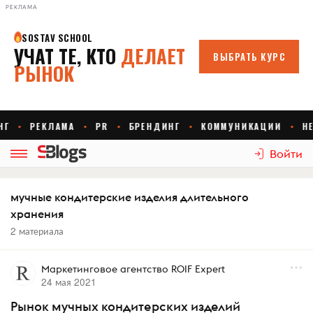
РЕКЛАМА
Войти
мучные кондитерские изделия длительного
хранения
2 материала
Маркетинговое агентство ROIF Expert
24 мая 2021
Рынок мучных кондитерских изделий