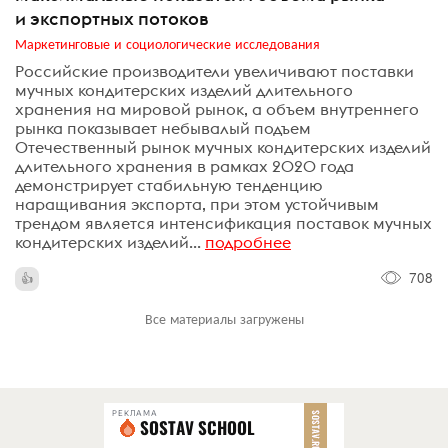
и экспортных потоков
Маркетинговые и социологические исследования
Российские производители увеличивают поставки
мучных кондитерских изделий длительного
хранения на мировой рынок, а объем внутреннего
рынка показывает небывалый подъем
Отечественный рынок мучных кондитерских изделий
длительного хранения в рамках 2020 года
демонстрирует стабильную тенденцию
наращивания экспорта, при этом устойчивым
трендом является интенсификация поставок мучных
кондитерских изделий...
подробнее
708
Все материалы загружены
РЕКЛАМА