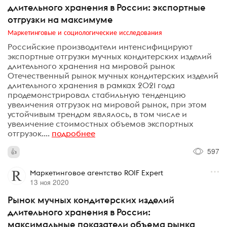
длительного хранения в России: экспортные
отгрузки на максимуме
Маркетинговые и социологические исследования
Российские производители интенсифицируют
экспортные отгрузки мучных кондитерских изделий
длительного хранения на мировой рынок
Отечественный рынок мучных кондитерских изделий
длительного хранения в рамках 2021 года
продемонстрировал стабильную тенденцию
увеличения отгрузок на мировой рынок, при этом
устойчивым трендом являлось, в том числе и
увеличение стоимостных объемов экспортных
отгрузок....
подробнее
597
Маркетинговое агентство ROIF Expert
13 ноя 2020
Рынок мучных кондитерских изделий
длительного хранения в России:
максимальные показатели объема рынка