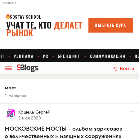
РЕКЛАМА
Войти
мост
1 материал
Кошель Сергей
2 июл 2020
МОСКОВСКИЕ МОСТЫ – альбом зарисовок
о величественных и изящных сооружениях