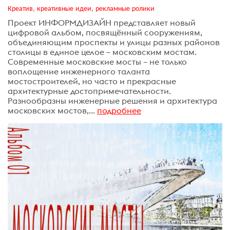
Креатив, креативные идеи, рекламные ролики
Проект ИНФОРМДИЗАЙН представляет новый
цифровой альбом, посвящённый сооружениям,
объединяющим проспекты и улицы разных районов
столицы в единое целое – московским мостам.
Современные московские мосты – не только
воплощение инженерного таланта
мостостроителей, но часто и прекрасные
архитектурные достопримечательности.
Разнообразны инженерные решения и архитектура
московских мостов,...
подробнее