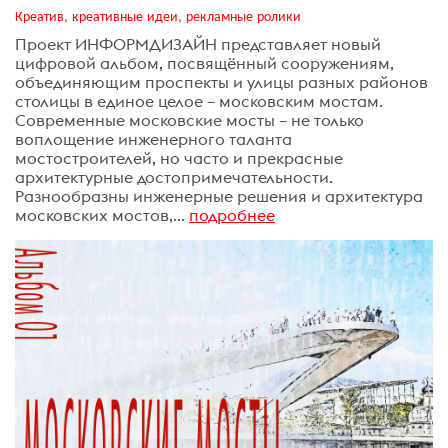
Креатив, креативные идеи, рекламные ролики
Проект ИНФОРМДИЗАЙН представляет новый
цифровой альбом, посвящённый сооружениям,
объединяющим проспекты и улицы разных районов
столицы в единое целое – московским мостам.
Современные московские мосты – не только
воплощение инженерного таланта
мостостроителей, но часто и прекрасные
архитектурные достопримечательности.
Разнообразны инженерные решения и архитектура
московских мостов,...
подробнее