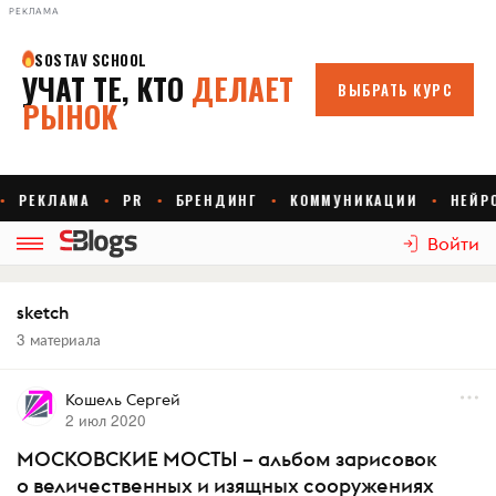
РЕКЛАМА
Войти
sketch
3 материала
Кошель Сергей
2 июл 2020
МОСКОВСКИЕ МОСТЫ – альбом зарисовок
о величественных и изящных сооружениях