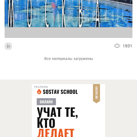
1931
Все материалы загружены
РЕКЛАМА