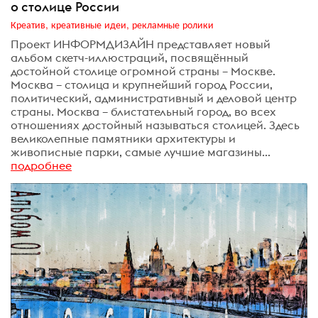
о столице России
Креатив, креативные идеи, рекламные ролики
Проект ИНФОРМДИЗАЙН представляет новый
альбом скетч-иллюстраций, посвящённый
достойной столице огромной страны – Москве.
Москва – столица и крупнейший город России,
политический, административный и деловой центр
страны. Москва – блистательный город, во всех
отношениях достойный называться столицей. Здесь
великолепные памятники архитектуры и
живописные парки, самые лучшие магазины...
подробнее