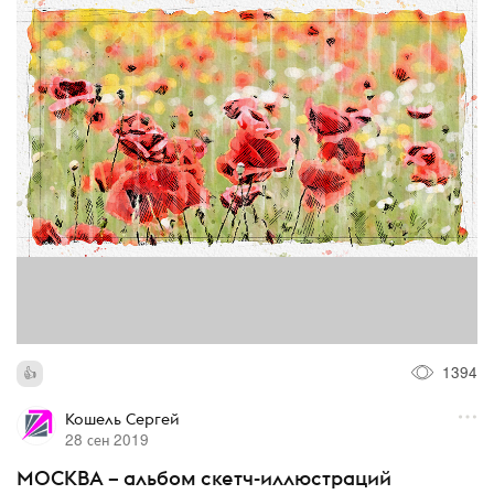
1394
Кошель Сергей
28 сен 2019
МОСКВА – альбом скетч-иллюстраций