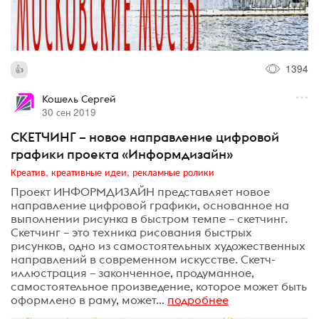
1394
Кошель Сергей
30 сен 2019
СКЕТЧИНГ – новое направление цифровой
графики проекта «Информдизайн»
Креатив, креативные идеи, рекламные ролики
Проект ИНФОРМДИЗАЙН представляет новое
направление цифровой графики, основанное на
выполнении рисунка в быстром темпе – скетчинг.
Скетчинг – это техника рисования быстрых
рисунков, одно из самостоятельных художественных
направлений в современном искусстве. Скетч-
иллюстрация – законченное, продуманное,
самостоятельное произведение, которое может быть
оформлено в раму, может...
подробнее