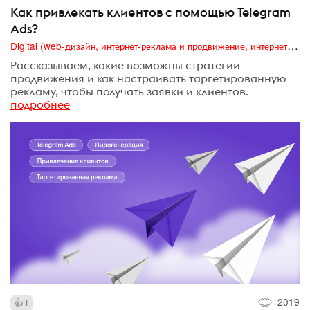
Как привлекать клиентов с помощью Telegram
Ads?
Digital (web-дизайн, интернет-реклама и продвижение, интернет-сообщества и блоги, интернет-коммуникации, мобильный маркетинг, реклама на цифровых экранах)
Рассказываем, какие возможны стратегии
продвижения и как настраивать таргетированную
рекламу, чтобы получать заявки и клиентов.
подробнее
2019
1