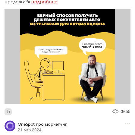
продажи?»
подробнее
3655
OneSpot про маркетинг
21 мар 2024