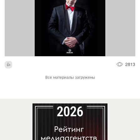
2813
Все материалы загружены