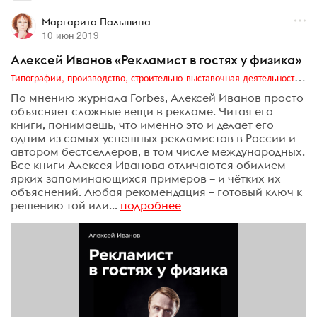
Маргарита Пальшина
10 июн 2019
Алексей Иванов «Рекламист в гостях у физика»
Типографии, производство, строительно-выставочная деятельность, транзитная реклама, издательский бизнес
По мнению журнала Forbes, Алексей Иванов просто
объясняет сложные вещи в рекламе. Читая его
книги, понимаешь, что именно это и делает его
одним из самых успешных рекламистов в России и
автором бестселлеров, в том числе международных.
Все книги Алексея Иванова отличаются обилием
ярких запоминающихся примеров – и чётких их
объяснений. Любая рекомендация – готовый ключ к
решению той или...
подробнее