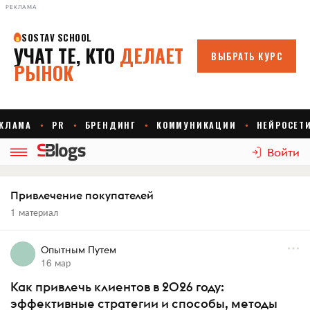
РЕКЛАМА
Войти
Привлечение покупателей
1 материал
Опытным Путем
16 мар
Как привлечь клиентов в 2026 году:
эффективные стратегии и способы, методы