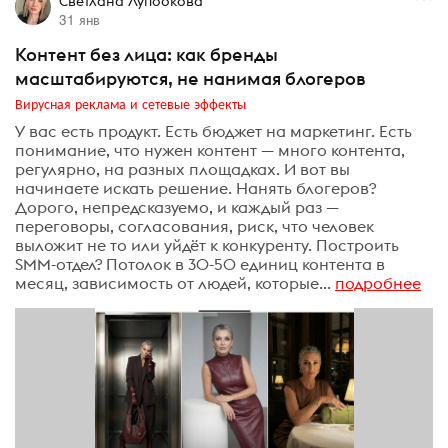
Светлана Лупоокова
31 янв
Контент без лица: как бренды
масштабируются, не нанимая блогеров
Вирусная реклама и сетевые эффекты
У вас есть продукт. Есть бюджет на маркетинг. Есть
понимание, что нужен контент — много контента,
регулярно, на разных площадках. И вот вы
начинаете искать решение. Нанять блогеров?
Дорого, непредсказуемо, и каждый раз —
переговоры, согласования, риск, что человек
выложит не то или уйдёт к конкуренту. Построить
SMM-отдел? Потолок в 30-50 единиц контента в
месяц, зависимость от людей, которые...
подробнее