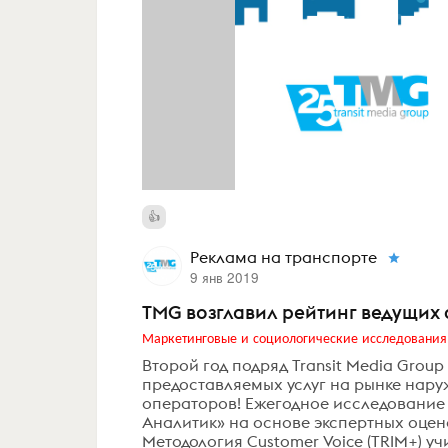
Реклама на транспорте
9 янв 2019
TMG возглавил рейтинг ведущих 
Маркетинговые и социологические исследования
Второй год подряд Transit Media Grou
предоставляемых услуг на рынке нару
операторов! Ежегодное исследование 
Аналитик» на основе экспертных оцен
Методология Customer Voice (TRIM+) уч