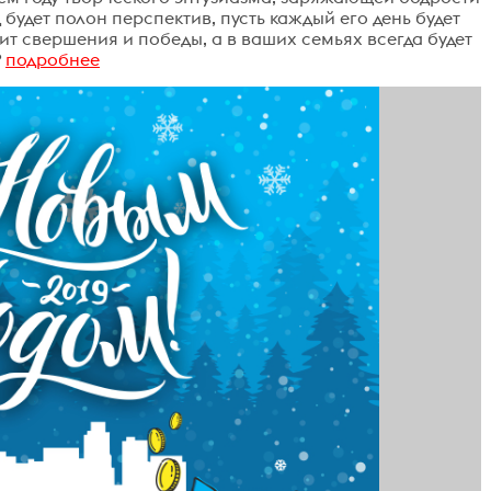
будет полон перспектив, пусть каждый его день будет
 свершения и победы, а в ваших семьях всегда будет
?
подробнее