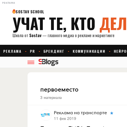
РЕКЛАМА
первоеместо
3 материала
Реклама на транспорте
11 фев 2019