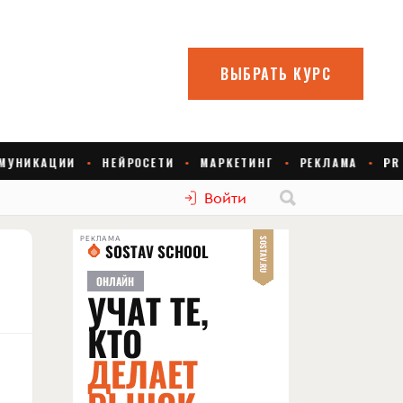
Войти
РЕКЛАМА