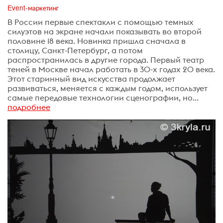
Event-маркетинг
В России первые спектакли с помощью темных
силуэтов на экране начали показывать во второй
половине 18 века. Новинка пришла сначала в
столицу, Санкт-Петербург, а потом
распространилась в другие города. Первый театр
теней в Москве начал работать в 30-х годах 20 века.
Этот старинный вид искусства продолжает
развиваться, меняется с каждым годом, использует
самые передовые технологии сценографии, но...
подробнее