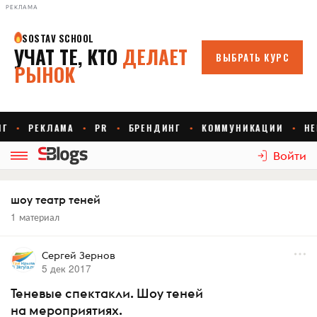
РЕКЛАМА
Войти
шоу театр теней
1 материал
Сергей Зернов
5 дек 2017
Теневые спектакли. Шоу теней
на мероприятиях.