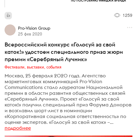
1259
Pro-Vision Group
25 фев 2020
Всероссийский конкурс «Голосуй за свой
каток!» удостоен специального приза жюри
премии «Серебряный Лучник»
Фестивали, выставки, события
Москва, 25 февраля 2020 года. Агентство
маркетинговых коммуникаций Pro-Vision
Communications стало лауреатом Национальной
премии в области развития общественных связей
«Серебряный Лучник». Проект «Голосуй за свой
каток!» получил специальный приз Форума Доноров
и возглавил шорт-лист в номинации
«Корпоративная социальная ответственность» по
оценке экспертов. «Голосуй за свой каток» –...
подробнее