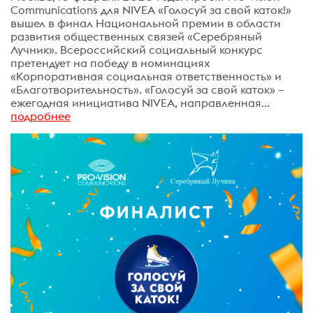
Communications для NIVEA «Голосуй за свой каток!»
вышел в финал Национальной премии в области
развития общественных связей «Серебряный
Лучник». Всероссийский социальный конкурс
претендует на победу в номинациях
«Корпоративная социальная ответственность» и
«Благотворительность». «Голосуй за свой каток» –
ежегодная инициатива NIVEA, направленная...
подробнее