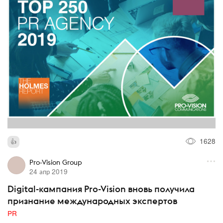
1628
Pro-Vision Group
24 апр 2019
Digital-кампания Pro-Vision вновь получила
признание международных экспертов
PR