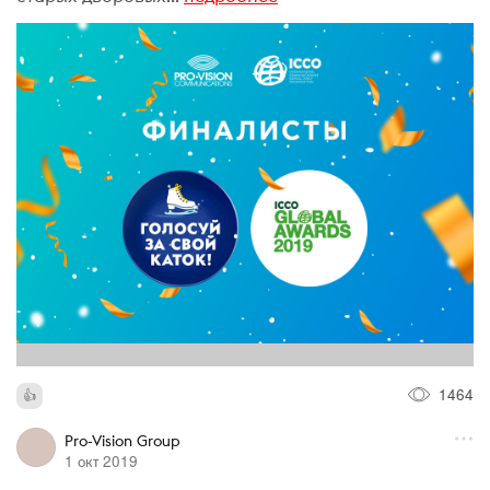
1464
Pro-Vision Group
1 окт 2019