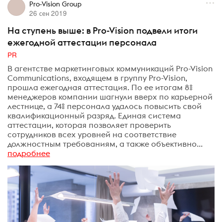
Pro-Vision Group
26 сен 2019
На ступень выше: в Pro-Vision подвели итоги
ежегодной аттестации персонала
PR
В агентстве маркетинговых коммуникаций Pro-Vision
Communications, входящем в группу Pro-Vision,
прошла ежегодная аттестация. По ее итогам 8%
менеджеров компании шагнули вверх по карьерной
лестнице, а 74% персонала удалось повысить свой
квалификационный разряд. Единая система
аттестации, которая позволяет проверить
сотрудников всех уровней на соответствие
должностным требованиям, а также объективно...
подробнее