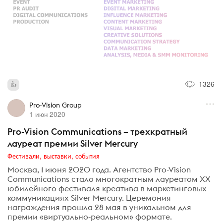
1326
Pro-Vision Group
1 июн 2020
Pro-Vision Communications – трехкратный
лауреат премии Silver Mercury
Фестивали, выставки, события
Москва, 1 июня 2020 года. Агентство Pro-Vision
Communications стало многократным лауреатом XX
юбилейного фестиваля креатива в маркетинговых
коммуникациях Silver Mercury. Церемония
награждения прошла 28 мая в уникальном для
премии «виртуально-реальном» формате.