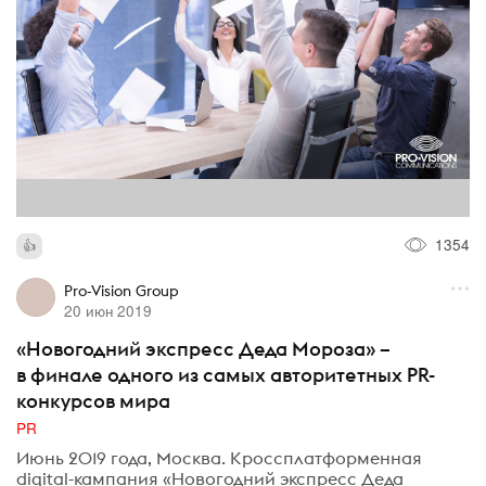
1354
Pro-Vision Group
20 июн 2019
«Новогодний экспресс Деда Мороза» –
в финале одного из самых авторитетных PR-
конкурсов мира
PR
Июнь 2019 года, Москва. Кроссплатформенная
digital-кампания «Новогодний экспресс Деда