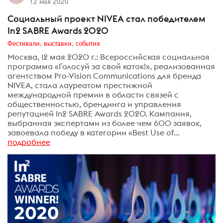
12 мая 2020
Социальный проект NIVEA стал победителем
In2 SABRE Awards 2020
Фестивали, выставки, события
Москва, 12 мая 2020 г.: Всероссийская социальная
программа «Голосуй за свой каток!», реализованная
агентством Pro-Vision Communications для бренда
NIVEA, стала лауреатом престижной
международной премии в области связей с
общественностью, брендинга и управления
репутацией In2 SABRE Awards 2020. Кампания,
выбранная экспертами из более чем 600 заявок,
завоевала победу в категории «Best Use of...
подробнее