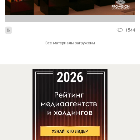
1544
Все материалы загружены