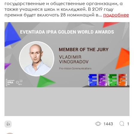
государственные и общественные организации, а
также учащиеся школ и колледжей. В 2019 году
премия будет включать 28 номинаций в...
подробнее
1443
1