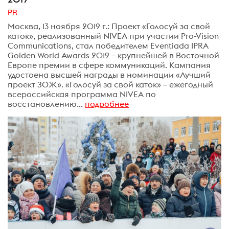
PR
Москва, 13 ноября 2019 г.: Проект «Голосуй за свой
каток», реализованный NIVEA при участии Pro-Vision
Communications, стал победителем Eventiada IPRA
Golden World Awards 2019 – крупнейшей в Восточной
Европе премии в сфере коммуникаций. Кампания
удостоена высшей награды в номинации «Лучший
проект ЗОЖ». «Голосуй за свой каток» – ежегодный
всероссийская программа NIVEA по
восстановлению...
подробнее