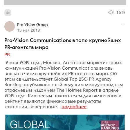
1519
Pro-Vision Group
13 мая 2019
Pro-Vision Communications в топе крупнейших
PR-агентств мира
PR
12 мая 2019 года, Москва. Агентство маркетинговых
коммуникаций Pro-Vision Communications вновь
вошло в число крупнейших PR-агентств мира. Об
этом свидетельствует Global Top 250 PR Agency
Ranking, опубликованный ведущим международным
отраслевым изданием The Holmes Report в апреле
2019 года. Ключевым показателем для включения в
рейтинг являются финансовые результаты
компании, заверенные...
подробнее