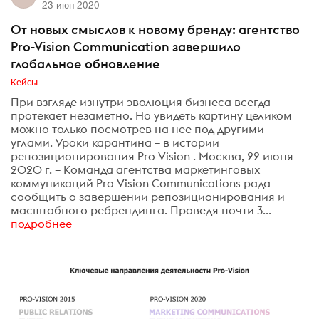
23 июн 2020
От новых смыслов к новому бренду: агентство
Pro-Vision Communication завершило
глобальное обновление
Кейсы
При взгляде изнутри эволюция бизнеса всегда
протекает незаметно. Но увидеть картину целиком
можно только посмотрев на нее под другими
углами. Уроки карантина – в истории
репозиционирования Pro-Vision . Москва, 22 июня
2020 г. – Команда агентства маркетинговых
коммуникаций Pro-Vision Communications рада
сообщить о завершении репозиционирования и
масштабного ребрендинга. Проведя почти 3...
подробнее