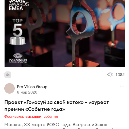
1382
Pro-Vision Group
6 мар 2020
Проект «Голосуй за свой каток» – лауреат
премии «Событие года»
Фестивали, выставки, события
Москва, XX марта 2020 года. Всероссийская