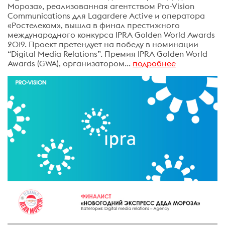
Мороза», реализованная агентством Pro-Vision
Communications для Lagardere Active и оператора
«Ростелеком», вышла в финал престижного
международного конкурса IPRA Golden World Awards
2019. Проект претендует на победу в номинации
“Digital Media Relations”. Премия IPRA Golden World
Awards (GWA), организатором...
подробнее