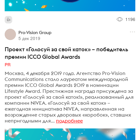
1196
Pro-Vision Group
5 дек 2019
Проект «Голосуй за свой каток» – победитель
премии ICCO Global Awards
PR
Москва, 4 декабря 2019 года. Агентство Pro-Vision
Communications стало лауреатом международной
премии ICCO Global Awards 2019 в номинации
Lifestyle Award. Престижная награда присуждена за
проект «Голосуй за свой каток!», реализованный для
компании NIVEA. «Голосуй за свой каток» –
ежегодная инициатива NIVEA, направленная на
возрождение старых дворовых «коробок», ставших
непригодными для...
подробнее