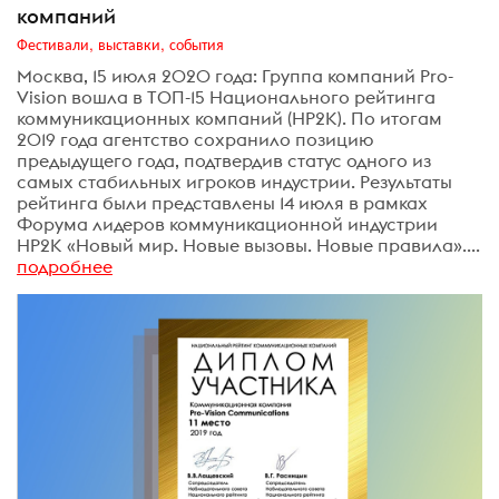
компаний
Фестивали, выставки, события
Москва, 15 июля 2020 года: Группа компаний Pro-
Vision вошла в ТОП-15 Национального рейтинга
коммуникационных компаний (НР2К). По итогам
2019 года агентство сохранило позицию
предыдущего года, подтвердив статус одного из
самых стабильных игроков индустрии. Результаты
рейтинга были представлены 14 июля в рамках
Форума лидеров коммуникационной индустрии
НР2К «Новый мир. Новые вызовы. Новые правила»....
подробнее