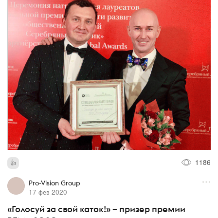
1186
Pro-Vision Group
17 фев 2020
«Голосуй за свой каток!» – призер премии