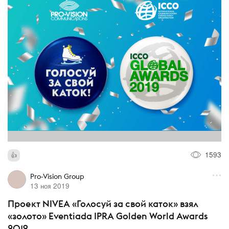
1593
Pro-Vision Group
13 ноя 2019
Проект NIVEA «Голосуй за свой каток» взял
«золото» Eventiada IPRA Golden World Awards
2019