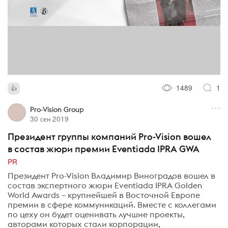
1489
1
Pro-Vision Group
30 сен 2019
Президент группы компаний Pro-Vision вошел
в состав жюри премии Eventiada IPRA GWA
PR
Президент Pro-Vision Владимир Виноградов вошел в
состав экспертного жюри Eventiada IPRA Golden
World Awards – крупнейшей в Восточной Европе
премии в сфере коммуникаций. Вместе с коллегами
по цеху он будет оценивать лучшие проекты,
авторами которых стали корпорации,