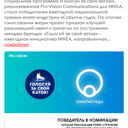
социальная программа «Голосуй за свой каток!»,
реализованная Pro-Vision Communications для NIVEA,
стала победителем ежегодной национальной
премии event-индустрии «Событие года». По итогам
голосования жюри проект признан «Лучшей
реализацией ивент-стратегии по построению
имиджа бренда». «Голосуй за свой каток» –
ежегодная инициатива NIVEA, направленная...
подробнее