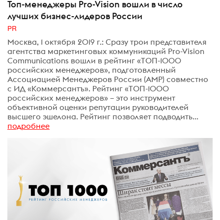
Топ-менеджеры Pro-Vision вошли в число
лучших бизнес-лидеров России
PR
Москва, 1 октября 2019 г.: Сразу трои представителя
агентства маркетинговых коммуникаций Pro-Vision
Communications вошли в рейтинг «ТОП-1000
российских менеджеров», подготовленный
Ассоциацией Менеджеров России (АМР) совместно
с ИД «Коммерсантъ». Рейтинг «ТОП-1000
российских менеджеров» – это инструмент
объективной оценки репутации руководителей
высшего эшелона. Рейтинг позволяет подводить...
подробнее