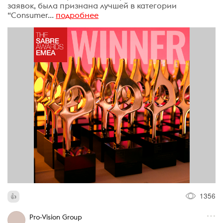
заявок, была признана лучшей в категории
“Consumer...
подробнее
1356
Pro-Vision Group