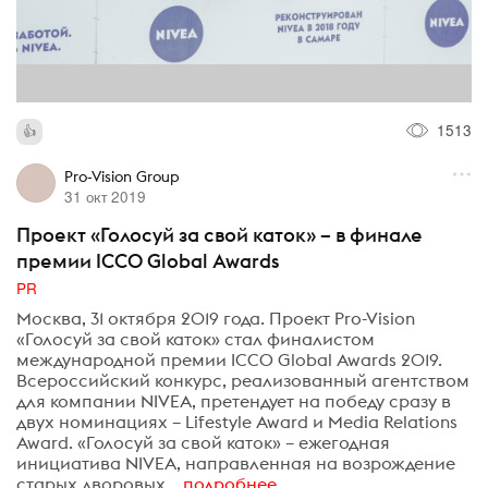
1513
Pro-Vision Group
31 окт 2019
Проект «Голосуй за свой каток» – в финале
премии ICCO Global Awards
PR
Москва, 31 октября 2019 года. Проект Pro-Vision
«Голосуй за свой каток» стал финалистом
международной премии ICCO Global Awards 2019.
Всероссийский конкурс, реализованный агентством
для компании NIVEA, претендует на победу сразу в
двух номинациях – Lifestyle Award и Media Relations
Award. «Голосуй за свой каток» – ежегодная
инициатива NIVEA, направленная на возрождение
старых дворовых...
подробнее