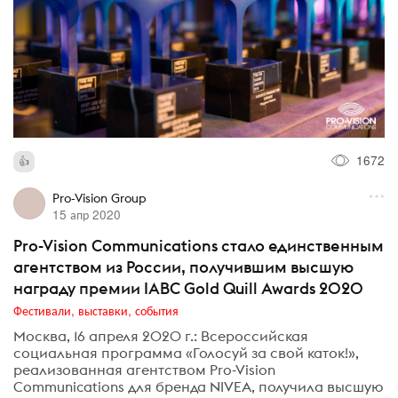
1672
Pro-Vision Group
15 апр 2020
Pro-Vision Communications стало единственным
агентством из России, получившим высшую
награду премии IABC Gold Quill Awards 2020
Фестивали, выставки, события
Москва, 16 апреля 2020 г.: Всероссийская
социальная программа «Голосуй за свой каток!»,
реализованная агентством Pro-Vision
Communications для бренда NIVEA, получила высшую