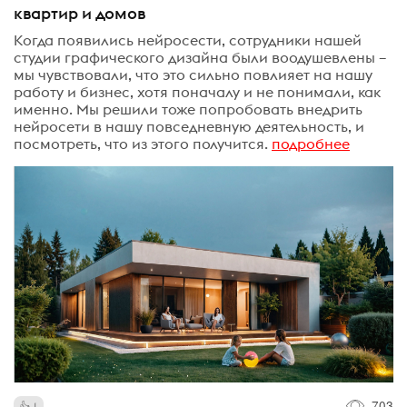
квартир и домов
Когда появились нейросести, сотрудники нашей
студии графического дизайна были воодушевлены –
мы чувствовали, что это сильно повлияет на нашу
работу и бизнес, хотя поначалу и не понимали, как
именно. Мы решили тоже попробовать внедрить
нейросети в нашу повседневную деятельность, и
посмотреть, что из этого получится.
подробнее
703
1