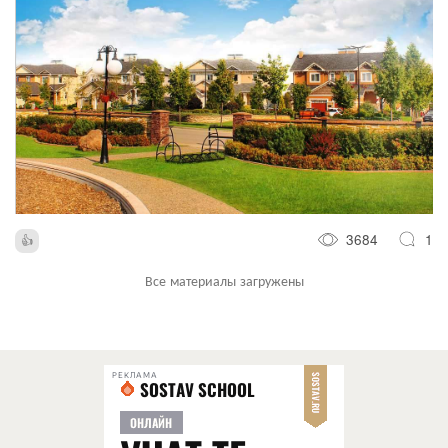
3684
1
Все материалы загружены
РЕКЛАМА