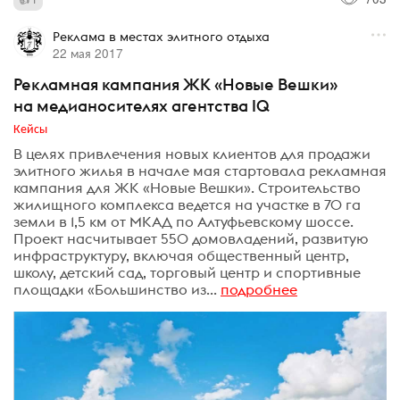
Реклама в местах элитного отдыха
22 мая 2017
Рекламная кампания ЖК «Новые Вешки»
на медианосителях агентства IQ
Кейсы
В целях привлечения новых клиентов для продажи
элитного жилья в начале мая стартовала рекламная
кампания для ЖК «Новые Вешки». Строительство
жилищного комплекса ведется на участке в 70 га
земли в 1,5 км от МКАД по Алтуфьевскому шоссе.
Проект насчитывает 550 домовладений, развитую
инфраструктуру, включая общественный центр,
школу, детский сад, торговый центр и спортивные
площадки «Большинство из...
подробнее