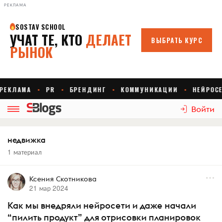
РЕКЛАМА
Войти
недвижка
1 материал
Ксения Скотникова
21 мар 2024
Как мы внедряли нейросети и даже начали
“пилить продукт” для отрисовки планировок