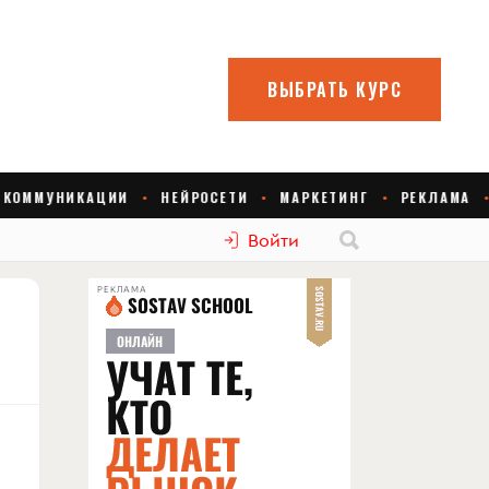
Войти
РЕКЛАМА