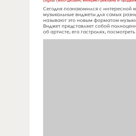
Сегодня познакомился с интересной к
музыкальные виджеты для самых разны
называют это новым форматом музыки –
Виджет представляет собой полноцен
об артисте, его гастролях, посмотреть 