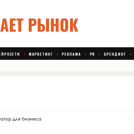
ратор для бизнеса