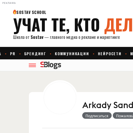
РЕКЛАМА
Arkady Sand
Подписаться
Пожалов