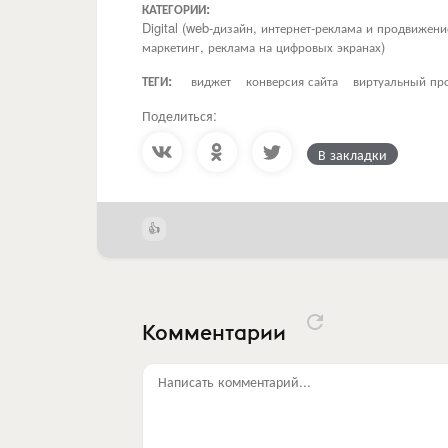
КАТЕГОРИИ:
Digital (web-дизайн, интернет-реклама и продвижен
маркетинг, реклама на цифровых экранах)
ТЕГИ:
виджет
конверсия сайта
виртуальный пр
Поделиться:
В закладки
Комментарии
Написать комментарий...