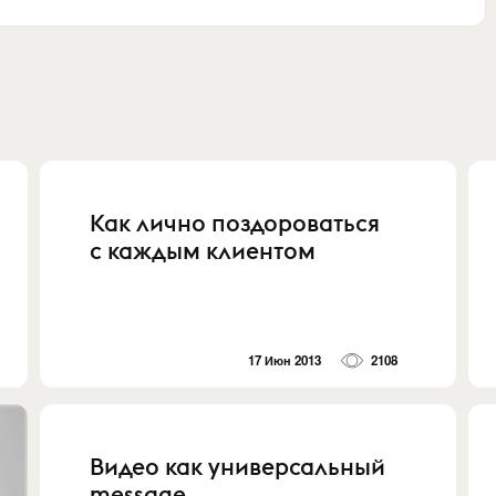
Как лично поздороваться
с каждым клиентом
17 Июн 2013
2108
Видео как универсальный
message