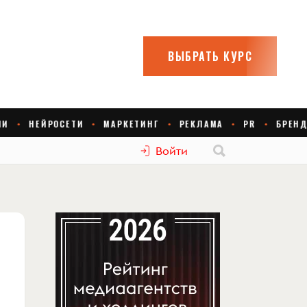
Войти