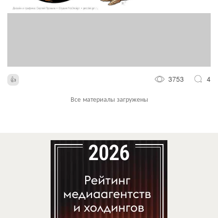
3753
4
Все материалы загружены