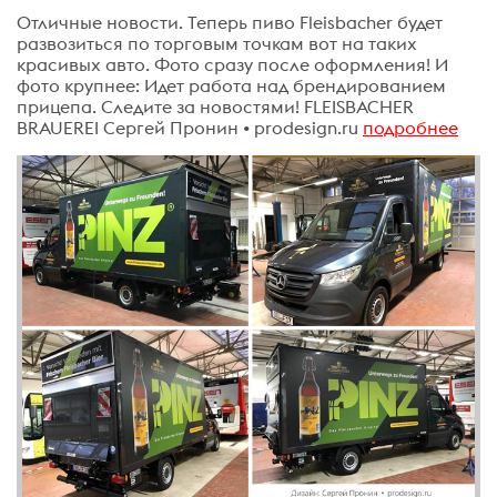
Отличные новости. Теперь пиво Fleisbacher будет
развозиться по торговым точкам вот на таких
красивых авто. Фото сразу после оформления! И
фото крупнее: Идет работа над брендированием
прицепа. Следите за новостями! FLEISBACHER
BRAUEREI Сергей Пронин • prodesign.ru
подробнее