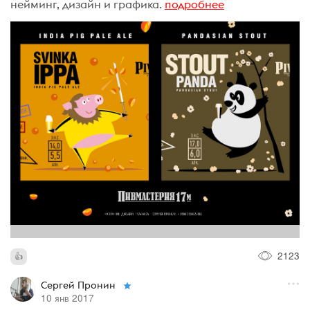
нейминг, дизайн и графика.
подробнее
2123
Сергей Пронин
10 янв 2017