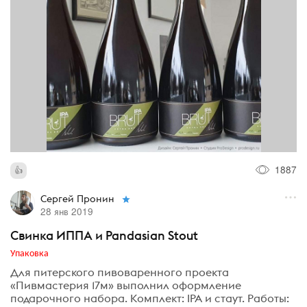
1887
Сергей Пронин
28 янв 2019
Свинка ИППА и Pandasian Stout
Упаковка
Для питерского пивоваренного проекта
«Пивмастерия 17м» выполнил оформление
подарочного набора. Комплект: IPA и стаут. Работы: