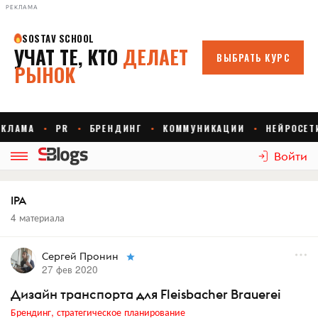
РЕКЛАМА
Войти
IPA
4 материала
Сергей Пронин
27 фев 2020
Дизайн транспорта для Fleisbacher Brauerei
Брендинг, стратегическое планирование