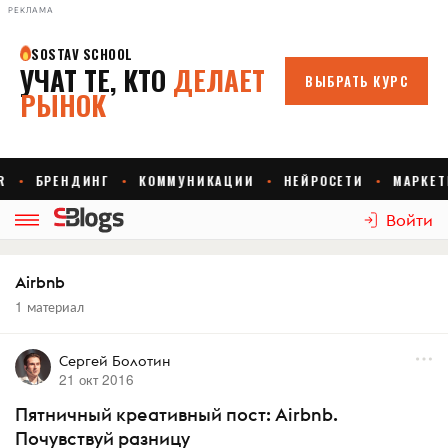
РЕКЛАМА
Войти
Airbnb
1 материал
Сергей Болотин
21 окт 2016
Пятничный креативный пост: Airbnb.
Почувствуй разницу