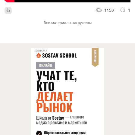
1150
1
Все материалы загружены
РЕКЛАМА