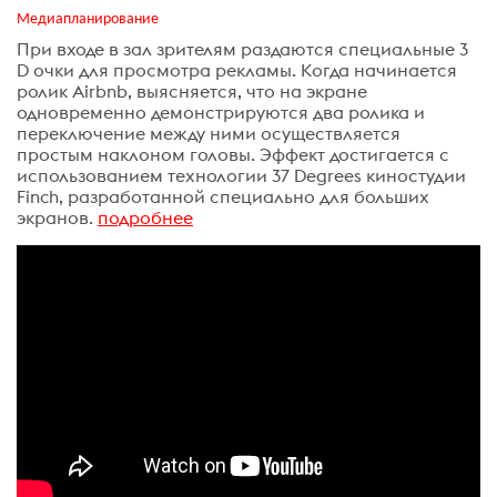
Медиапланирование
При входе в зал зрителям раздаются специальные 3
D очки для просмотра рекламы. Когда начинается
ролик Airbnb, выясняется, что на экране
одновременно демонстрируются два ролика и
переключение между ними осуществляется
простым наклоном головы. Эффект достигается с
использованием технологии 37 Degrees киностудии
Finch, разработанной специально для больших
экранов.
подробнее