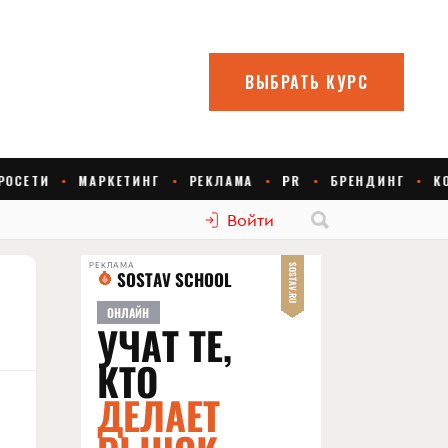
Войти
РЕКЛАМА