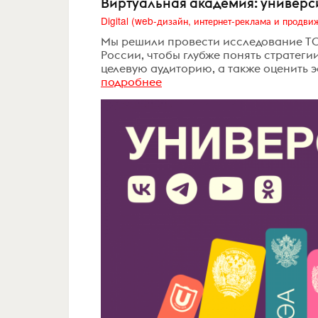
Виртуальная академия: универс
Мы решили провести исследование ТО
России, чтобы глубже понять стратеги
целевую аудиторию, а также оценить 
подробнее