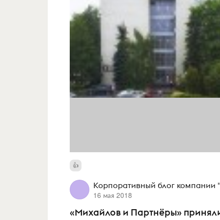
Корпоративный блог компании 
16 мая 2018
«Михайлов и Партнёры» принял