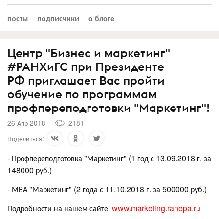
посты
подписчики
о блоге
Центр "Бизнес и маркетинг"
#РАНХиГС при Президенте
РФ приглашает Вас пройти
обучение по программам
профпереподготовки "Маркетинг"!
26 Апр 2018
2181
Поделиться:
- Профпереподготовка "Маркетинг" (1 год с 13.09.2018 г. за
148000 руб.)
- МВА "Маркетинг" (2 года с 11.10.2018 г. за 500000 руб.)
Подробности на нашем сайте:
www.marketing.ranepa.ru