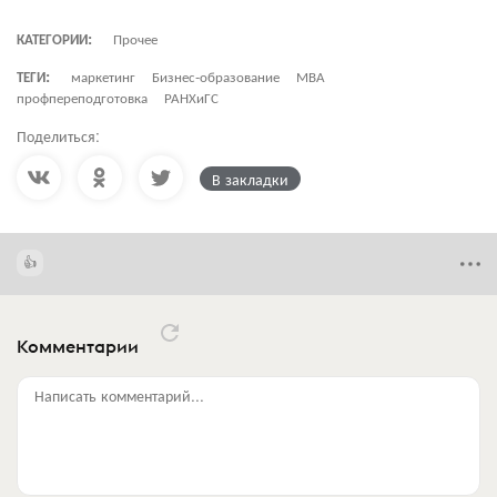
КАТЕГОРИИ:
Прочее
ТЕГИ:
маркетинг
Бизнес-образование
МВА
профпереподготовка
РАНХиГС
Поделиться:
В закладки
Комментарии
Написать комментарий...