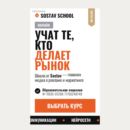
РЕКЛАМА