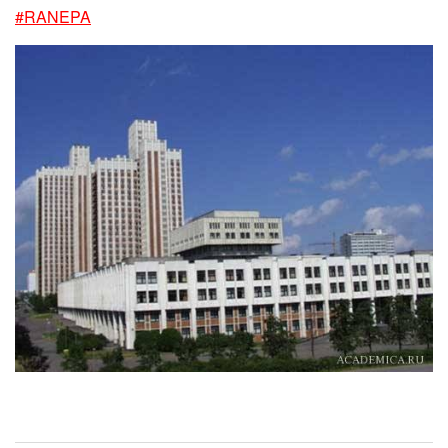
#RANEPA