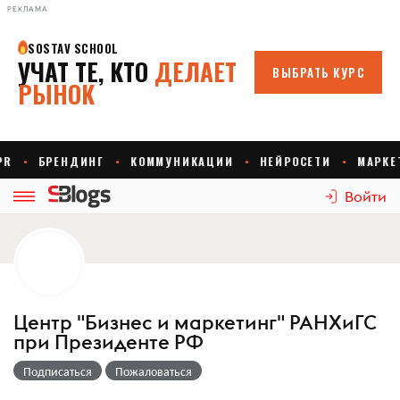
РЕКЛАМА
Войти
Центр "Бизнес и маркетинг" РАНХиГС
при Президенте РФ
Подписаться
Пожаловаться