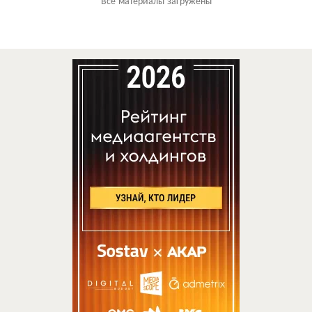
Все материалы загружены