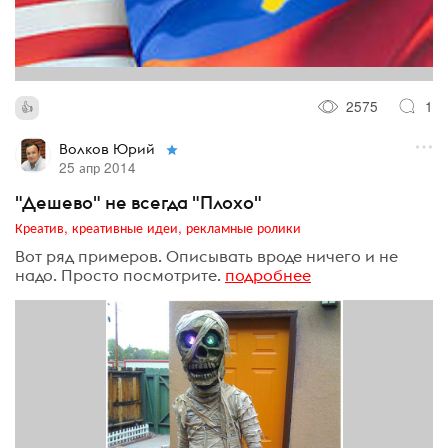
2575
1
Волков Юрий
25 апр 2014
"Дешево" не всегда "Плохо"
Креатив, креативные идеи, рекламные ролики
Вот ряд примеров. Описывать вроде ничего и не
надо. Просто посмотрите.
подробнее