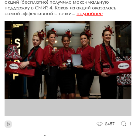
акций (бесплатно) получила максимальную
поддержку в СМИ? 4. Какая из акций оказалась
самой эффективной с точки...
подробнее
2457
1