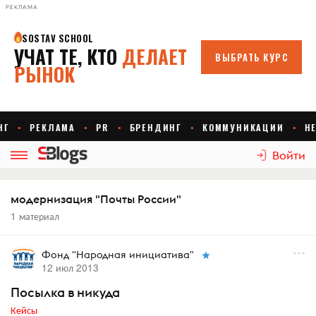
РЕКЛАМА
Войти
модернизация "Почты России"
1 материал
Фонд "Народная инициатива"
12 июл 2013
Посылка в никуда
Кейсы