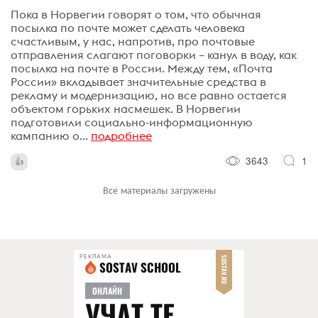
Пока в Норвегии говорят о том, что обычная
посылка по почте может сделать человека
счастливым, у нас, напротив, про почтовые
отправления слагают поговорки – канул в воду, как
посылка на почте в России. Между тем, «Почта
России» вкладывает значительные средства в
рекламу и модернизацию, но все равно остается
объектом горьких насмешек. В Норвегии
подготовили социально-информационную
кампанию о...
подробнее
3643
1
Все материалы загружены
РЕКЛАМА