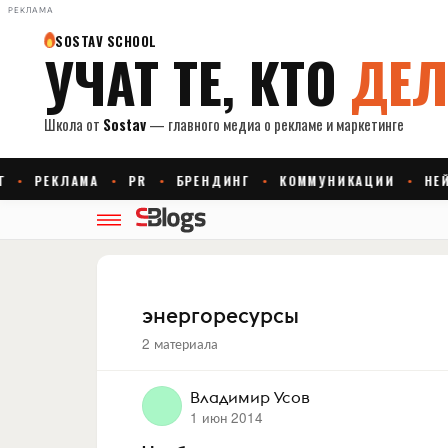
РЕКЛАМА
энергоресурсы
2 материала
Владимир Усов
1 июн 2014