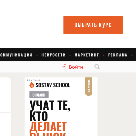
Войти
РЕКЛАМА