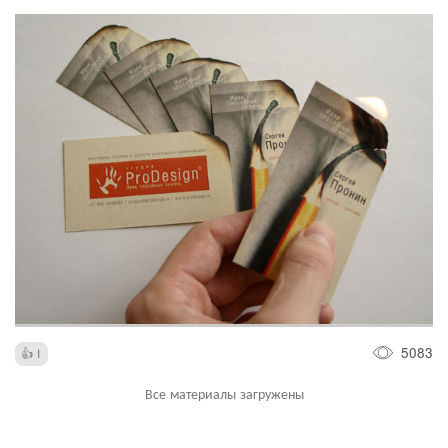
5083
1
Все материалы загружены