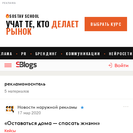
РЕКЛАМА
Войти
рекламоноситель
5 материалов
Новости наружной рекламы
17 мар 2020
«Оставаться дома — спасать жизни»
Кейсы