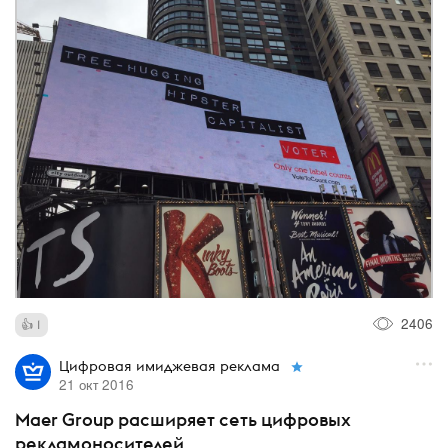
2406
1
Цифровая имиджевая реклама
21 окт 2016
Maer Group расширяет сеть цифровых
рекламоносителей