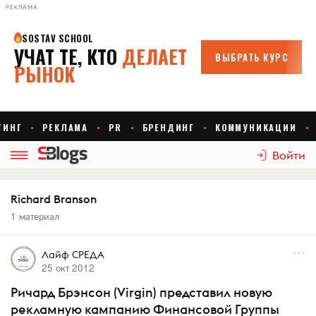
РЕКЛАМА
Войти
Richard Branson
1 материал
Лайф СРЕДА
25 окт 2012
Ричард Брэнсон (Virgin) представил новую
рекламную кампанию Финансовой Группы