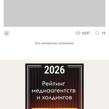
6237
19
Все материалы загружены