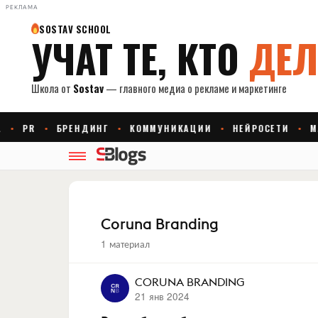
РЕКЛАМА
Coruna Branding
1 материал
CORUNA BRANDING
21 янв 2024