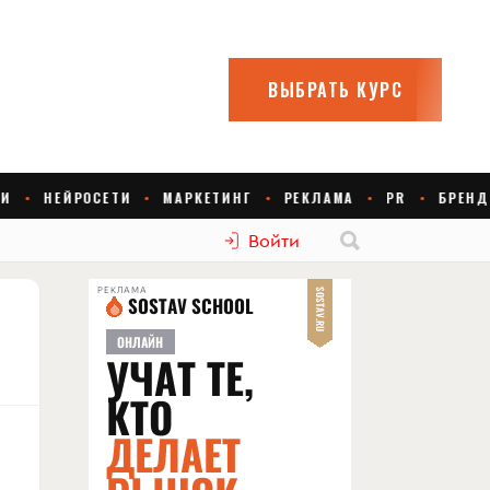
Войти
РЕКЛАМА