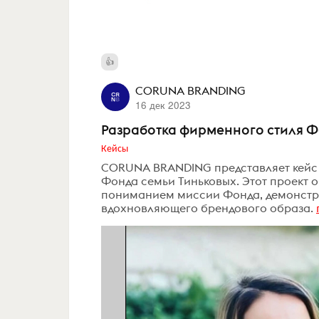
CORUNA BRANDING
16 дек 2023
Разработка фирменного стиля Ф
Кейсы
CORUNA BRANDING представляет кейс 
Фонда семьи Тиньковых. Этот проект 
пониманием миссии Фонда, демонстри
вдохновляющего брендового образа.