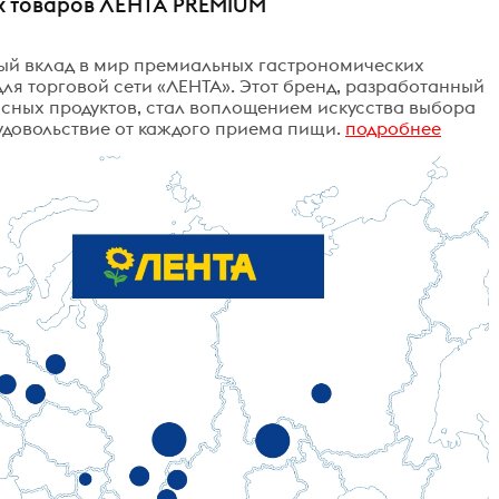
х товаров ЛЕНТА PREMIUM
ный вклад в мир премиальных гастрономических
для торговой сети «ЛЕНТА». Этот бренд, разработанный
сных продуктов, стал воплощением искусства выбора
удовольствие от каждого приема пищи.
подробнее