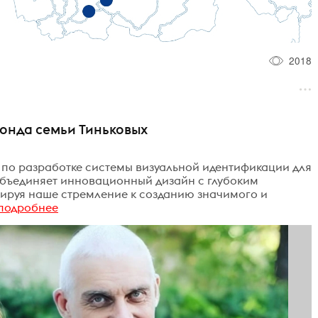
2018
онда семьи Тиньковых
по разработке системы визуальной идентификации для
объединяет инновационный дизайн с глубоким
руя наше стремление к созданию значимого и
подробнее